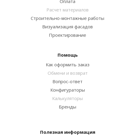
Оплата
Расчет материалов
Строительно-монтажные работы
Визуализация фасадов
Проектирование
Помощь
Как оформить заказ
Обмени и возврат
Вопрос-ответ
Конфигураторы
Калькуляторы
Бренды
Полезная информация