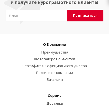
и получите курс грамотного клиента!
О Компании
Преимущества
Фотогалерея объектов
Сертификаты официального дилера
Реквизиты компании
Вакансии
Сервис
Доставка