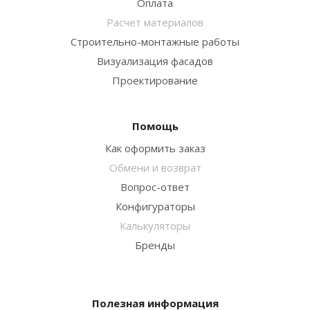
Оплата
Расчет материалов
Строительно-монтажные работы
Визуализация фасадов
Проектирование
Помощь
Как оформить заказ
Обмени и возврат
Вопрос-ответ
Конфигураторы
Калькуляторы
Бренды
Полезная информация