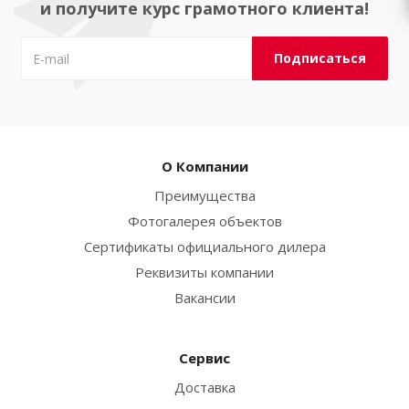
и получите курс грамотного клиента!
О Компании
Преимущества
Фотогалерея объектов
Сертификаты официального дилера
Реквизиты компании
Вакансии
Сервис
Доставка