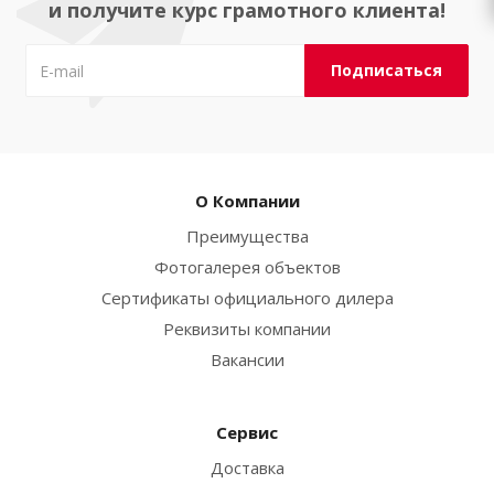
и получите курс грамотного клиента!
О Компании
Преимущества
Фотогалерея объектов
Сертификаты официального дилера
Реквизиты компании
Вакансии
Сервис
Доставка