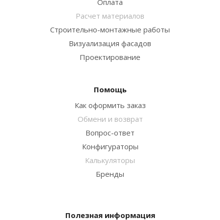
Оплата
Расчет материалов
Строительно-монтажные работы
Визуализация фасадов
Проектирование
Помощь
Как оформить заказ
Обмени и возврат
Вопрос-ответ
Конфигураторы
Калькуляторы
Бренды
Полезная информация