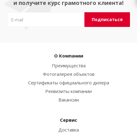
и получите курс грамотного клиента!
О Компании
Преимущества
Фотогалерея объектов
Сертификаты официального дилера
Реквизиты компании
Вакансии
Сервис
Доставка