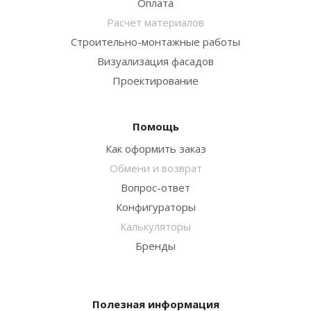
Оплата
Расчет материалов
Строительно-монтажные работы
Визуализация фасадов
Проектирование
Помощь
Как оформить заказ
Обмени и возврат
Вопрос-ответ
Конфигураторы
Калькуляторы
Бренды
Полезная информация