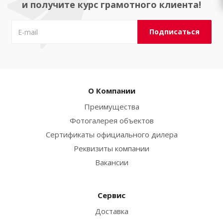
и получите курс грамотного клиента!
О Компании
Преимущества
Фотогалерея объектов
Сертификаты официального дилера
Реквизиты компании
Вакансии
Сервис
Доставка