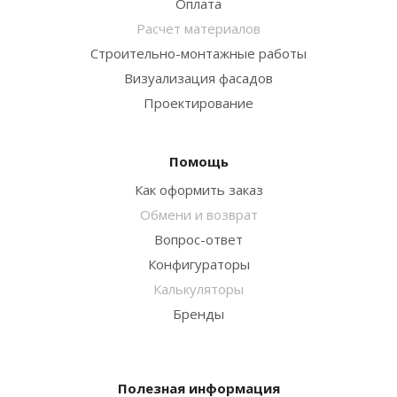
Оплата
Расчет материалов
Строительно-монтажные работы
Визуализация фасадов
Проектирование
Помощь
Как оформить заказ
Обмени и возврат
Вопрос-ответ
Конфигураторы
Калькуляторы
Бренды
Полезная информация