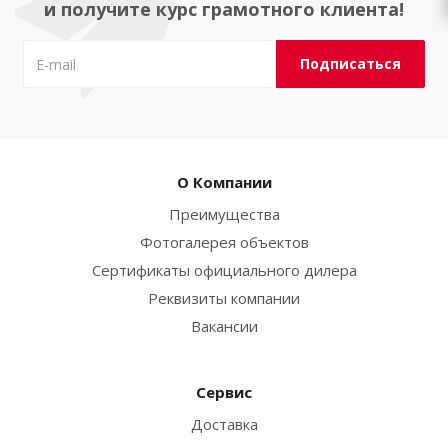
и получите курс грамотного клиента!
О Компании
Преимущества
Фотогалерея объектов
Сертификаты официального дилера
Реквизиты компании
Вакансии
Сервис
Доставка