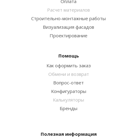
Оплата
Расчет материалов
Строительно-монтажные работы
Визуализация фасадов
Проектирование
Помощь
Как оформить заказ
Обмени и возврат
Вопрос-ответ
Конфигураторы
Калькуляторы
Бренды
Полезная информация