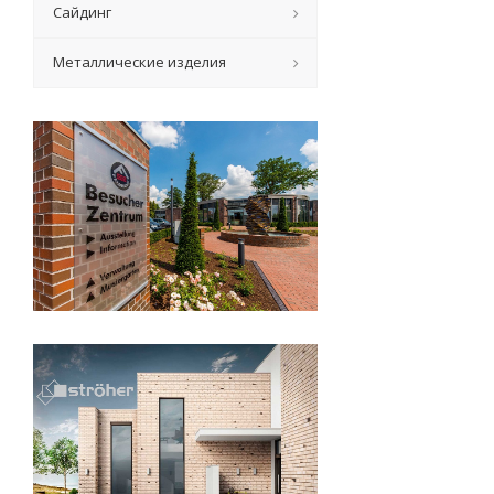
Сайдинг
Металлические изделия