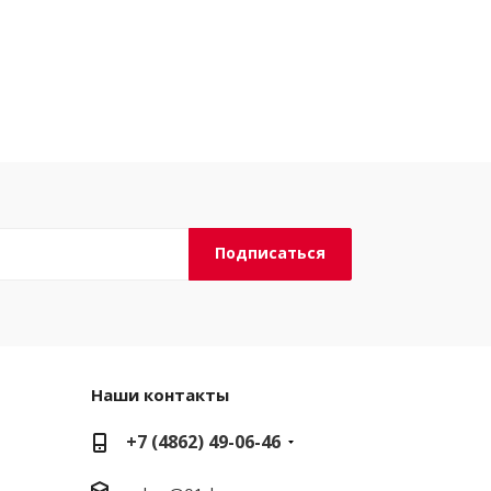
Наши контакты
+7 (4862) 49-06-46