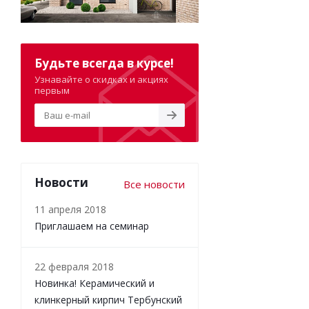
Будьте всегда в курсе!
Узнавайте о скидках и акциях
первым
Новости
Все новости
11 апреля 2018
Приглашаем на семинар
22 февраля 2018
Новинка! Керамический и
клинкерный кирпич Тербунский