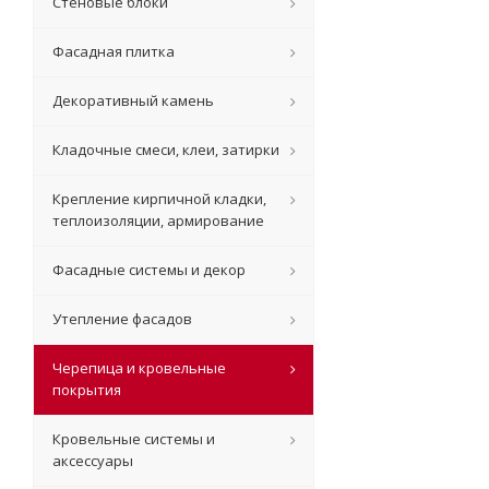
Стеновые блоки
Фасадная плитка
Декоративный камень
Кладочные смеси, клеи, затирки
Крепление кирпичной кладки,
теплоизоляции, армирование
Фасадные системы и декор
Утепление фасадов
Черепица и кровельные
покрытия
Кровельные системы и
аксессуары