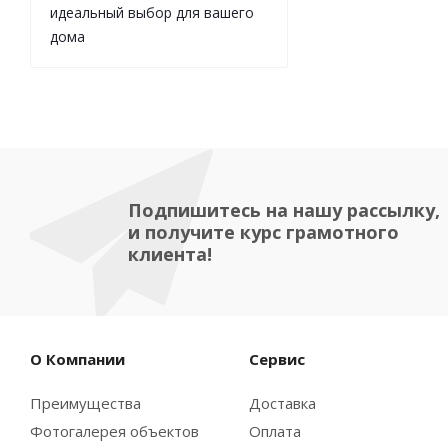
идеальный выбор для вашего
дома
Подпишитесь на нашу рассылку,
и получите курс грамотного
клиента!
О Компании
Сервис
Преимущества
Доставка
Фотогалерея объектов
Оплата