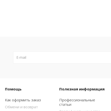
Помощь
Полезная информация
Как оформить заказ
Профессиональные
статьи
Обмени и возврат