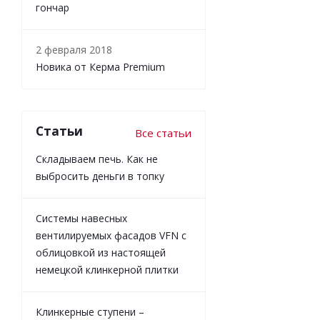
гончар
2 февраля 2018
Новика от Керма Premium
Статьи
Все статьи
Складываем печь. Как не
выбросить деньги в топку
Системы навесных
вентилируемых фасадов VFN с
облицовкой из настоящей
немецкой клинкерной плитки
Клинкерные ступени –