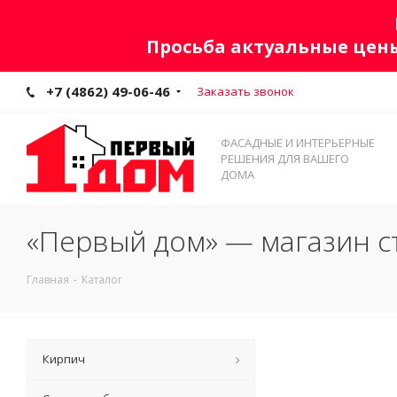
Просьба актуальные цены
+7 (4862) 49-06-46
Заказать звонок
ФАСАДНЫЕ И ИНТЕРЬЕРНЫЕ
РЕШЕНИЯ ДЛЯ ВАШЕГО
ДОМА
«Первый дом» — магазин с
Главная
-
Каталог
Кирпич