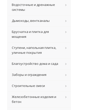
Водосточные и дренажные
системы
Дымоходы, вентканалы
Брусчатка и плитка для
мощения
Ступени, напольная плитка,
уличные покрытия
Благоустройство дома и сада
Заборы и ограждения
Строительные смеси
Железобетонные изделия и
бетон