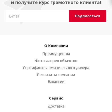
и получите курс грамотного клиента!
О Компании
Преимущества
Фотогалерея объектов
Сертификаты официального дилера
Реквизиты компании
Вакансии
Сервис
Доставка