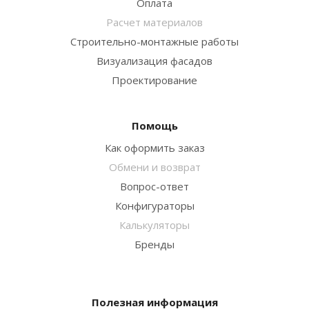
Оплата
Расчет материалов
Строительно-монтажные работы
Визуализация фасадов
Проектирование
Помощь
Как оформить заказ
Обмени и возврат
Вопрос-ответ
Конфигураторы
Калькуляторы
Бренды
Полезная информация