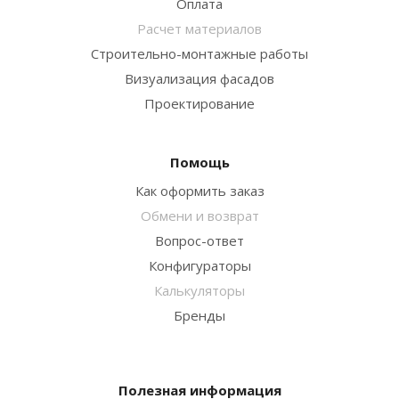
Оплата
Расчет материалов
Строительно-монтажные работы
Визуализация фасадов
Проектирование
Помощь
Как оформить заказ
Обмени и возврат
Вопрос-ответ
Конфигураторы
Калькуляторы
Бренды
Полезная информация