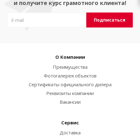
и получите курс грамотного клиента!
О Компании
Преимущества
Фотогалерея объектов
Сертификаты официального дилера
Реквизиты компании
Вакансии
Сервис
Доставка