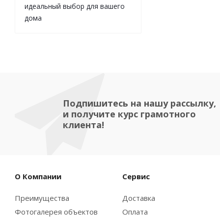
идеальный выбор для вашего
дома
Подпишитесь на нашу рассылку,
и получите курс грамотного
клиента!
О Компании
Сервис
Преимущества
Доставка
Фотогалерея объектов
Оплата