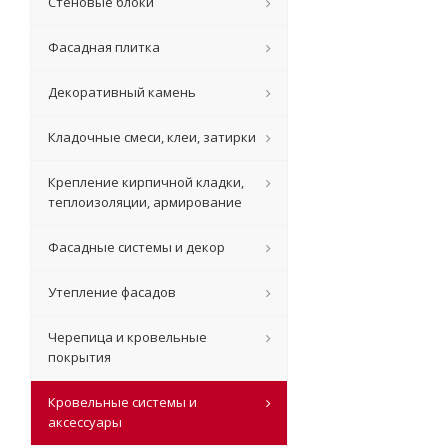
Стеновые блоки
Фасадная плитка
Декоративный камень
Кладочные смеси, клеи, затирки
Крепление кирпичной кладки,
теплоизоляции, армирование
Фасадные системы и декор
Утепление фасадов
Черепица и кровельные
покрытия
Кровельные системы и
аксессуары