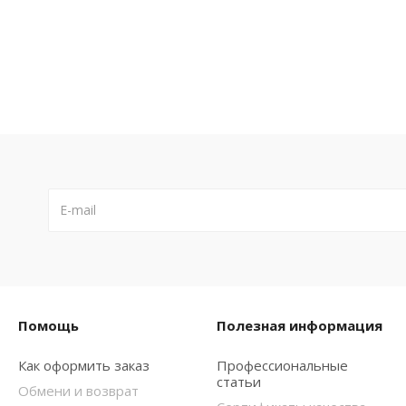
Помощь
Полезная информация
Как оформить заказ
Профессиональные
статьи
Обмени и возврат