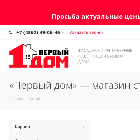
Просьба актуальные цены
+7 (4862) 49-06-46
Заказать звонок
ФАСАДНЫЕ И ИНТЕРЬЕРНЫЕ
РЕШЕНИЯ ДЛЯ ВАШЕГО
ДОМА
«Первый дом» — магазин с
Главная
-
Каталог
Кирпич