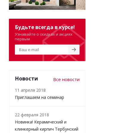
Будьте всегда в курсе!
Узнавайте о скидках и акциях
первым
Новости
Все новости
11 апреля 2018
Приглашаем на семинар
22 февраля 2018
Новинка! Керамический и
клинкерный кирпич Тербунский