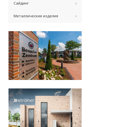
Сайдинг
Металлические изделия