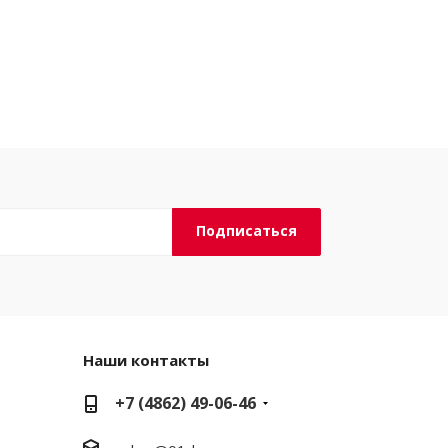
Наши контакты
+7 (4862) 49-06-46