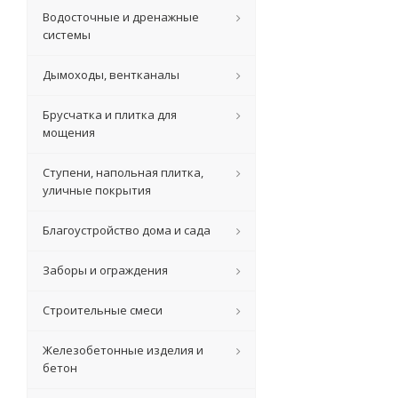
Водосточные и дренажные
системы
Дымоходы, вентканалы
Брусчатка и плитка для
мощения
Ступени, напольная плитка,
уличные покрытия
Благоустройство дома и сада
Заборы и ограждения
Строительные смеси
Железобетонные изделия и
бетон