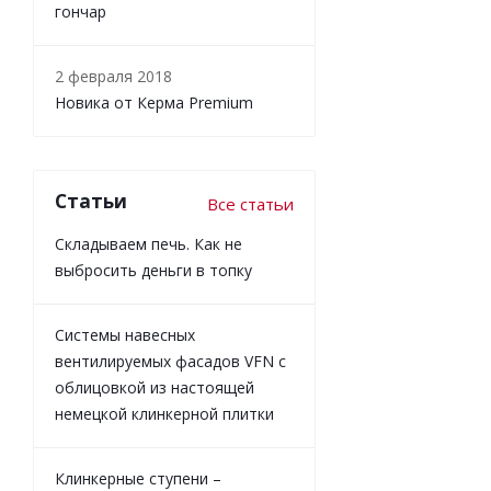
гончар
2 февраля 2018
Новика от Керма Premium
Статьи
Все статьи
Складываем печь. Как не
выбросить деньги в топку
Системы навесных
вентилируемых фасадов VFN с
облицовкой из настоящей
немецкой клинкерной плитки
Клинкерные ступени –