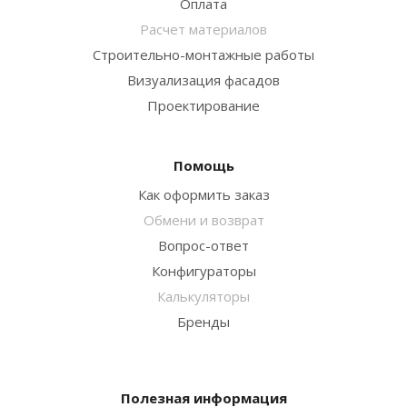
Оплата
Расчет материалов
Строительно-монтажные работы
Визуализация фасадов
Проектирование
Помощь
Как оформить заказ
Обмени и возврат
Вопрос-ответ
Конфигураторы
Калькуляторы
Бренды
Полезная информация