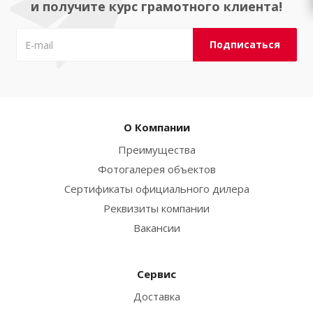
и получите курс грамотного клиента!
О Компании
Преимущества
Фотогалерея объектов
Сертификаты официального дилера
Реквизиты компании
Вакансии
Сервис
Доставка