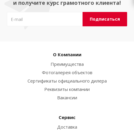
и получите курс грамотного клиента!
О Компании
Преимущества
Фотогалерея объектов
Сертификаты официального дилера
Реквизиты компании
Вакансии
Сервис
Доставка