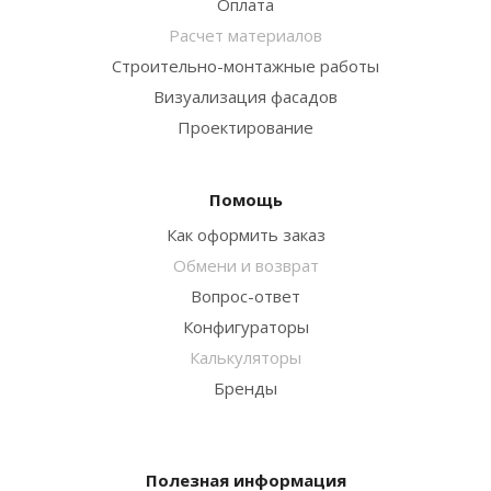
Оплата
Расчет материалов
Строительно-монтажные работы
Визуализация фасадов
Проектирование
Помощь
Как оформить заказ
Обмени и возврат
Вопрос-ответ
Конфигураторы
Калькуляторы
Бренды
Полезная информация