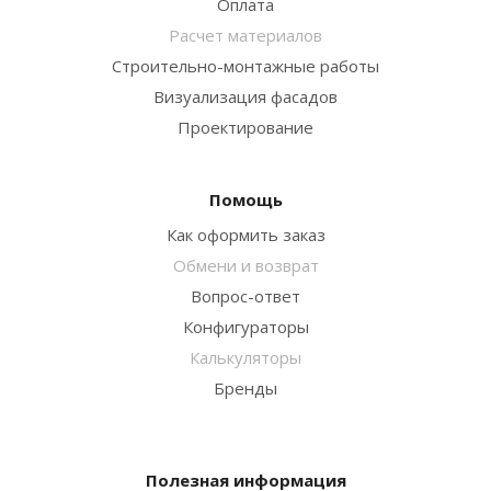
Оплата
Расчет материалов
Строительно-монтажные работы
Визуализация фасадов
Проектирование
Помощь
Как оформить заказ
Обмени и возврат
Вопрос-ответ
Конфигураторы
Калькуляторы
Бренды
Полезная информация