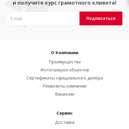
и получите курс грамотного клиента!
О Компании
Преимущества
Фотогалерея объектов
Сертификаты официального дилера
Реквизиты компании
Вакансии
Сервис
Доставка