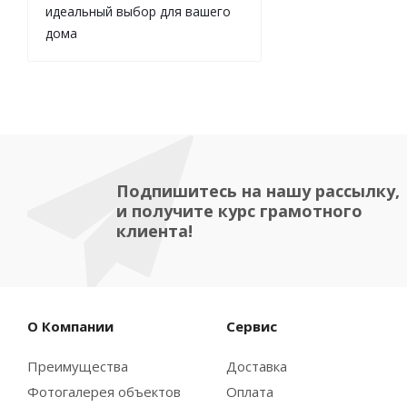
идеальный выбор для вашего
дома
Подпишитесь на нашу рассылку,
и получите курс грамотного
клиента!
О Компании
Сервис
Преимущества
Доставка
Фотогалерея объектов
Оплата