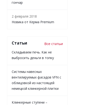
гончар
2 февраля 2018
Новика от Керма Premium
Статьи
Все статьи
Складываем печь. Как не
выбросить деньги в топку
Системы навесных
вентилируемых фасадов VFN с
облицовкой из настоящей
немецкой клинкерной плитки
Клинкерные ступени –