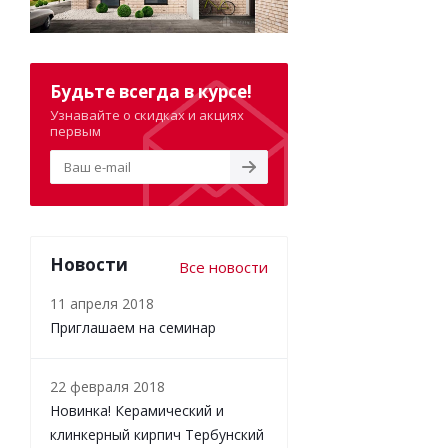
Будьте всегда в курсе!
Узнавайте о скидках и акциях
первым
Новости
Все новости
11 апреля 2018
Приглашаем на семинар
22 февраля 2018
Новинка! Керамический и
клинкерный кирпич Тербунский