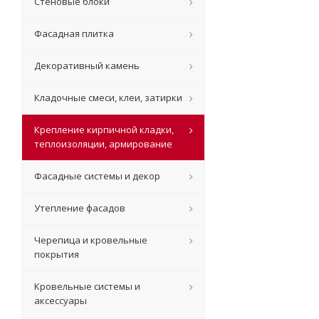
Стеновые блоки
Фасадная плитка
Декоративный камень
Кладочные смеси, клеи, затирки
Крепление кирпичной кладки,
теплоизоляции, армирование
Фасадные системы и декор
Утепление фасадов
Черепица и кровельные
покрытия
Кровельные системы и
аксессуары