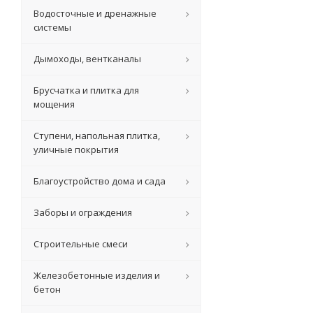
Водосточные и дренажные
системы
Дымоходы, вентканалы
Брусчатка и плитка для
мощения
Ступени, напольная плитка,
уличные покрытия
Благоустройство дома и сада
Заборы и ограждения
Строительные смеси
Железобетонные изделия и
бетон