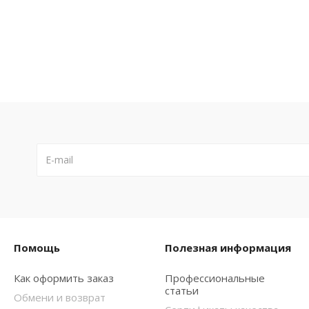
Помощь
Полезная информация
Как оформить заказ
Профессиональные
статьи
Обмени и возврат