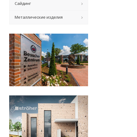
Сайдинг
Металлические изделия