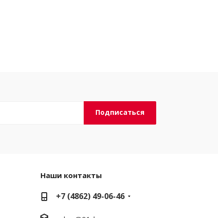
Наши контакты
+7 (4862) 49-06-46