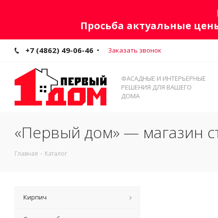
Просьба актуальные цены
+7 (4862) 49-06-46
Заказать звонок
ФАСАДНЫЕ И ИНТЕРЬЕРНЫЕ
РЕШЕНИЯ ДЛЯ ВАШЕГО
ДОМА
«Первый дом» — магазин с
Главная
-
Каталог
Кирпич