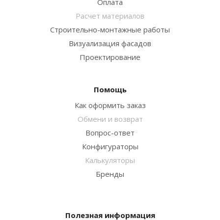
Оплата
Расчет материалов
Строительно-монтажные работы
Визуализация фасадов
Проектирование
Помощь
Как оформить заказ
Обмени и возврат
Вопрос-ответ
Конфигураторы
Калькуляторы
Бренды
Полезная информация