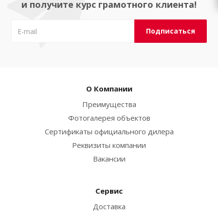
и получите курс грамотного клиента!
О Компании
Преимущества
Фотогалерея объектов
Сертификаты официального дилера
Реквизиты компании
Вакансии
Сервис
Доставка