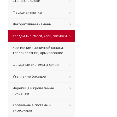
Стеновые блоки
Фасадная плитка
Декоративный камень
Кладочные смеси, клеи, затирки
Крепление кирпичной кладки,
теплоизоляции, армирование
Фасадные системы и декор
Утепление фасадов
Черепица и кровельные
покрытия
Кровельные системы и
аксессуары