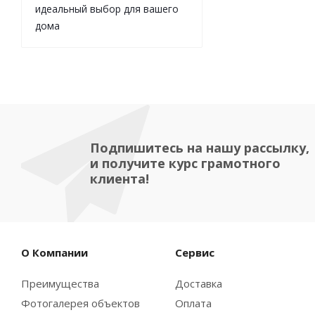
идеальный выбор для вашего
дома
Подпишитесь на нашу рассылку,
и получите курс грамотного
клиента!
О Компании
Сервис
Преимущества
Доставка
Фотогалерея объектов
Оплата