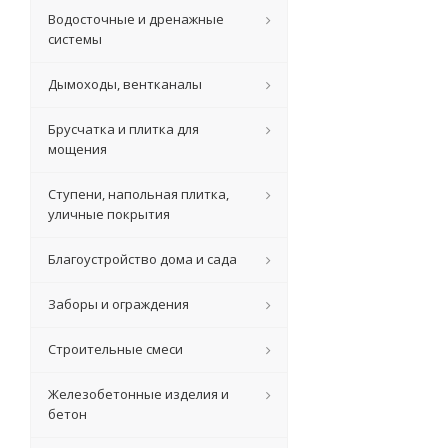
Водосточные и дренажные
системы
Дымоходы, вентканалы
Брусчатка и плитка для
мощения
Ступени, напольная плитка,
уличные покрытия
Благоустройство дома и сада
Заборы и ограждения
Строительные смеси
Железобетонные изделия и
бетон