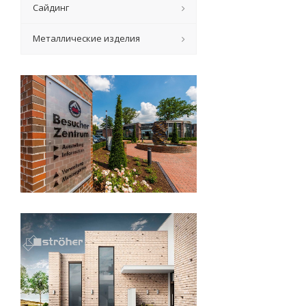
Сайдинг
Металлические изделия