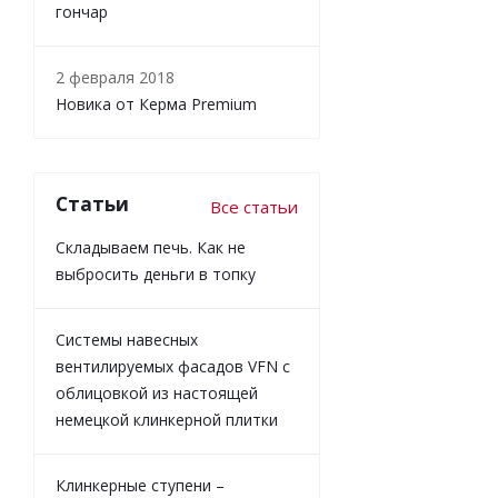
гончар
2 февраля 2018
Новика от Керма Premium
Статьи
Все статьи
Складываем печь. Как не
выбросить деньги в топку
Системы навесных
вентилируемых фасадов VFN с
облицовкой из настоящей
немецкой клинкерной плитки
Клинкерные ступени –