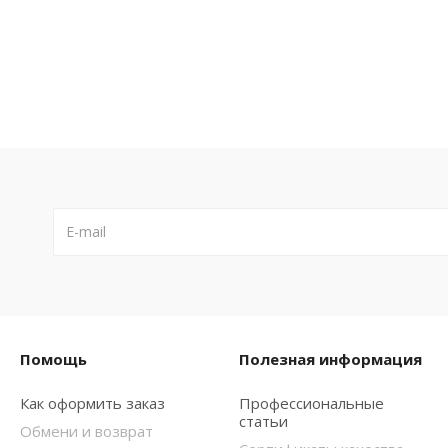
Помощь
Полезная информация
Как оформить заказ
Профессиональные
статьи
Обмени и возврат