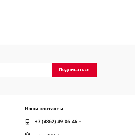
Наши контакты
+7 (4862) 49-06-46