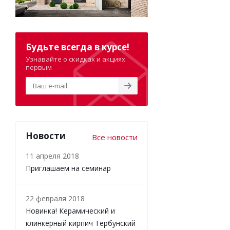
Будьте всегда в курсе!
Узнавайте о скидках и акциях
первым
Новости
Все новости
11 апреля 2018
Приглашаем на семинар
22 февраля 2018
Новинка! Керамический и
клинкерный кирпич Тербунский