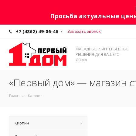
Просьба актуальные цены
+7 (4862) 49-06-46
Заказать звонок
ФАСАДНЫЕ И ИНТЕРЬЕРНЫЕ
РЕШЕНИЯ ДЛЯ ВАШЕГО
ДОМА
«Первый дом» — магазин с
Главная
-
Каталог
Кирпич