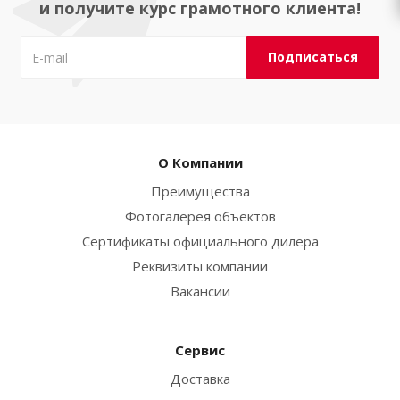
и получите курс грамотного клиента!
О Компании
Преимущества
Фотогалерея объектов
Сертификаты официального дилера
Реквизиты компании
Вакансии
Сервис
Доставка