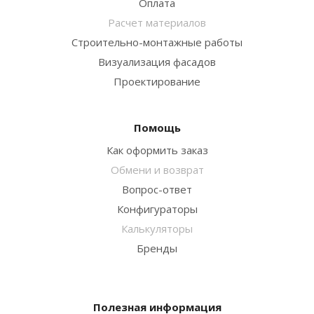
Оплата
Расчет материалов
Строительно-монтажные работы
Визуализация фасадов
Проектирование
Помощь
Как оформить заказ
Обмени и возврат
Вопрос-ответ
Конфигураторы
Калькуляторы
Бренды
Полезная информация