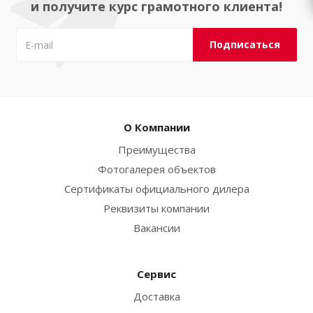
и получите курс грамотного клиента!
О Компании
Преимущества
Фотогалерея объектов
Сертификаты официального дилера
Реквизиты компании
Вакансии
Сервис
Доставка