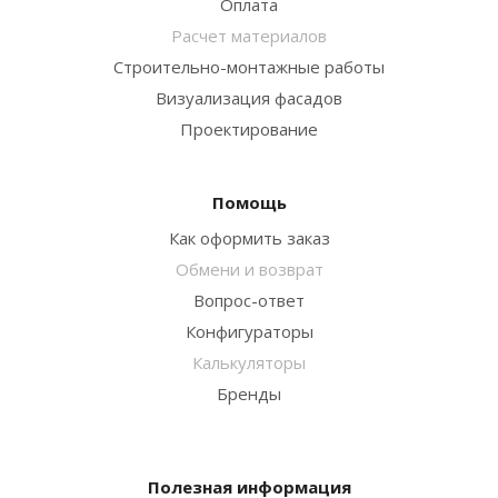
Оплата
Расчет материалов
Строительно-монтажные работы
Визуализация фасадов
Проектирование
Помощь
Как оформить заказ
Обмени и возврат
Вопрос-ответ
Конфигураторы
Калькуляторы
Бренды
Полезная информация