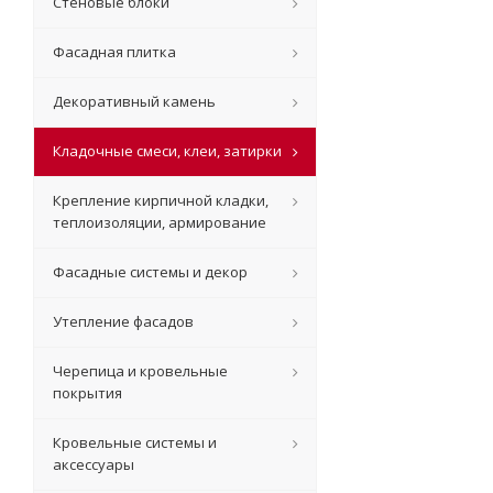
Стеновые блоки
Фасадная плитка
Декоративный камень
Кладочные смеси, клеи, затирки
Крепление кирпичной кладки,
теплоизоляции, армирование
Фасадные системы и декор
Утепление фасадов
Черепица и кровельные
покрытия
Кровельные системы и
аксессуары