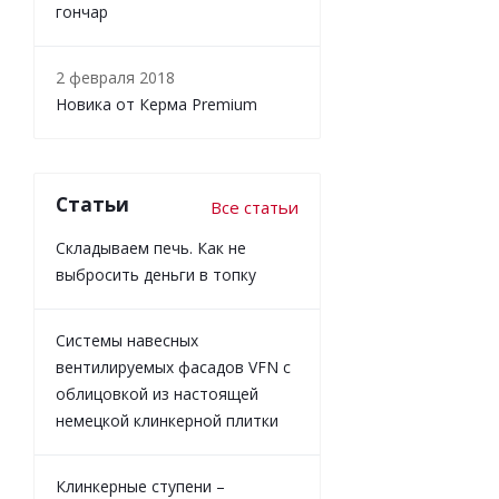
гончар
2 февраля 2018
Новика от Керма Premium
Статьи
Все статьи
Складываем печь. Как не
выбросить деньги в топку
Системы навесных
вентилируемых фасадов VFN с
облицовкой из настоящей
немецкой клинкерной плитки
Клинкерные ступени –