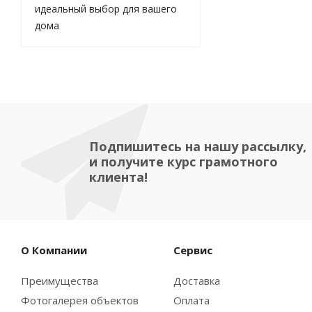
идеальный выбор для вашего
дома
Подпишитесь на нашу рассылку,
и получите курс грамотного
клиента!
О Компании
Сервис
Преимущества
Доставка
Фотогалерея объектов
Оплата