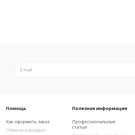
Помощь
Полезная информация
Как оформить заказ
Профессиональные
статьи
Обмени и возврат