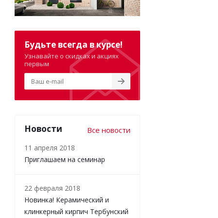
Будьте всегда в курсе!
Узнавайте о скидках и акциях
первым
Новости
Все новости
11 апреля 2018
Приглашаем на семинар
22 февраля 2018
Новинка! Керамический и
клинкерный кирпич Тербунский