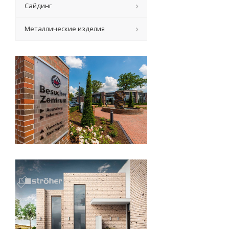
Сайдинг
Металлические изделия