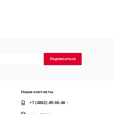
Наши контакты
+7 (4862) 49-06-46