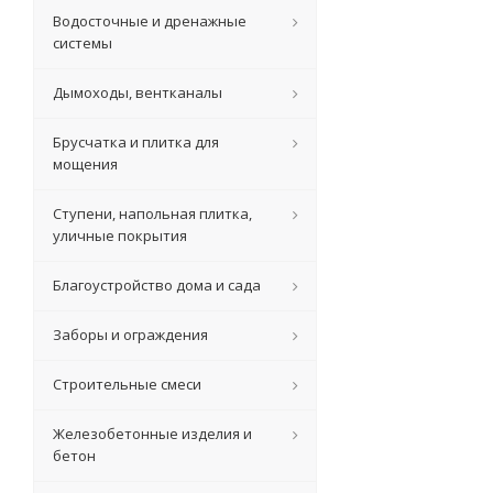
Водосточные и дренажные
системы
Дымоходы, вентканалы
Брусчатка и плитка для
мощения
Ступени, напольная плитка,
уличные покрытия
Благоустройство дома и сада
Заборы и ограждения
Строительные смеси
Железобетонные изделия и
бетон