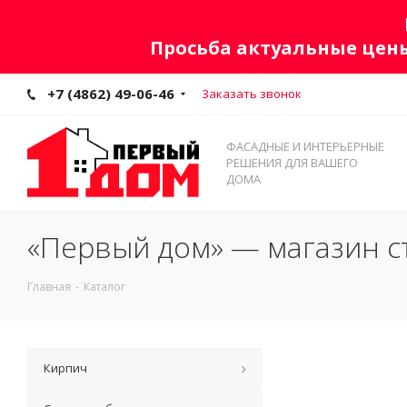
Просьба актуальные цены
+7 (4862) 49-06-46
Заказать звонок
ФАСАДНЫЕ И ИНТЕРЬЕРНЫЕ
РЕШЕНИЯ ДЛЯ ВАШЕГО
ДОМА
«Первый дом» — магазин с
Главная
-
Каталог
Кирпич