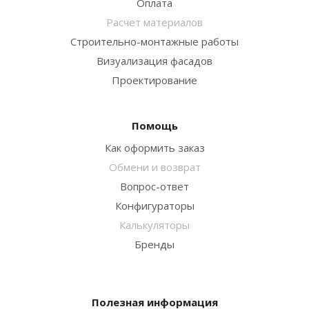
Оплата
Расчет материалов
Строительно-монтажные работы
Визуализация фасадов
Проектирование
Помощь
Как оформить заказ
Обмени и возврат
Вопрос-ответ
Конфигураторы
Калькуляторы
Бренды
Полезная информация