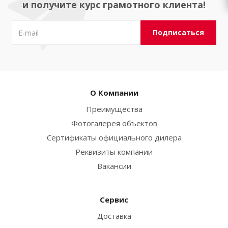
и получите курс грамотного клиента!
О Компании
Преимущества
Фотогалерея объектов
Сертификаты официального дилера
Реквизиты компании
Вакансии
Сервис
Доставка