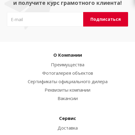
и получите курс грамотного клиента!
О Компании
Преимущества
Фотогалерея объектов
Сертификаты официального дилера
Реквизиты компании
Вакансии
Сервис
Доставка