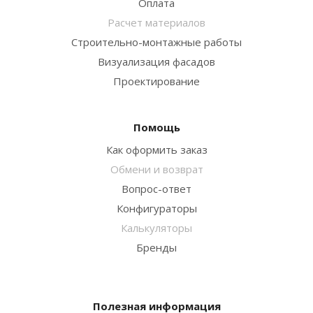
Оплата
Расчет материалов
Строительно-монтажные работы
Визуализация фасадов
Проектирование
Помощь
Как оформить заказ
Обмени и возврат
Вопрос-ответ
Конфигураторы
Калькуляторы
Бренды
Полезная информация