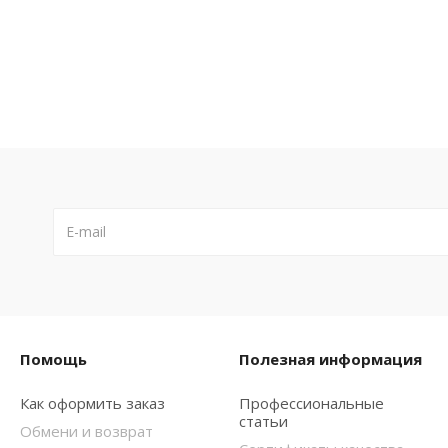
Помощь
Полезная информация
Как оформить заказ
Профессиональные
статьи
Обмени и возврат