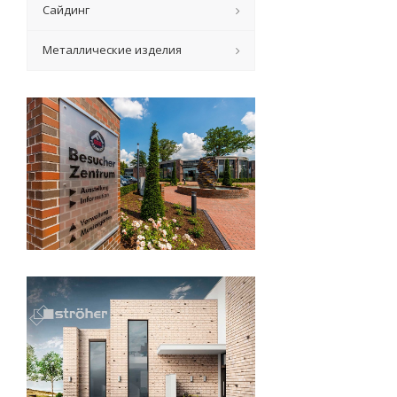
Сайдинг
Металлические изделия