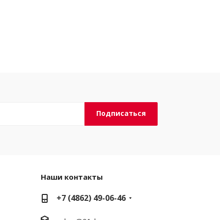
Наши контакты
+7 (4862) 49-06-46