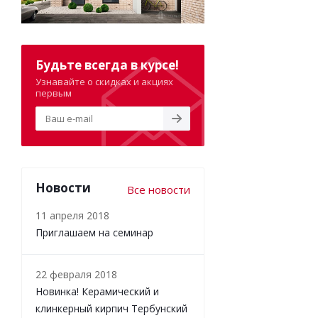
Будьте всегда в курсе!
Узнавайте о скидках и акциях
первым
Новости
Все новости
11 апреля 2018
Приглашаем на семинар
22 февраля 2018
Новинка! Керамический и
клинкерный кирпич Тербунский