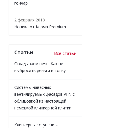
гончар
2 февраля 2018
Новика от Керма Premium
Статьи
Все статьи
Складываем печь. Как не
выбросить деньги в топку
Системы навесных
вентилируемых фасадов VFN с
облицовкой из настоящей
немецкой клинкерной плитки
Клинкерные ступени –