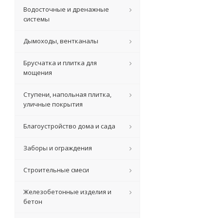
Водосточные и дренажные
системы
Дымоходы, вентканалы
Брусчатка и плитка для
мощения
Ступени, напольная плитка,
уличные покрытия
Благоустройство дома и сада
Заборы и ограждения
Строительные смеси
Железобетонные изделия и
бетон