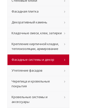
Стеновые блоки
Фасадная плитка
Декоративный камень
Кладочные смеси, клеи, затирки
Крепление кирпичной кладки,
теплоизоляции, армирование
Фасадные системы и декор
Утепление фасадов
Черепица и кровельные
покрытия
Кровельные системы и
аксессуары