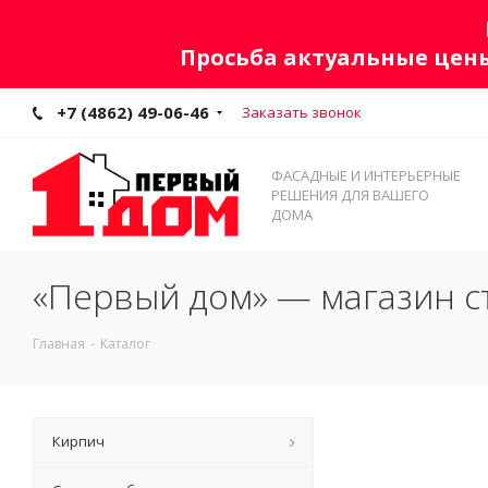
Просьба актуальные цены
+7 (4862) 49-06-46
Заказать звонок
ФАСАДНЫЕ И ИНТЕРЬЕРНЫЕ
РЕШЕНИЯ ДЛЯ ВАШЕГО
ДОМА
«Первый дом» — магазин с
Главная
-
Каталог
Кирпич