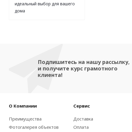
идеальный выбор для вашего
дома
Подпишитесь на нашу рассылку,
и получите курс грамотного
клиента!
О Компании
Сервис
Преимущества
Доставка
Фотогалерея объектов
Оплата