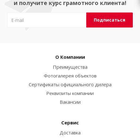
и получите курс грамотного клиента!
О Компании
Преимущества
Фотогалерея объектов
Сертификаты официального дилера
Реквизиты компании
Вакансии
Сервис
Доставка