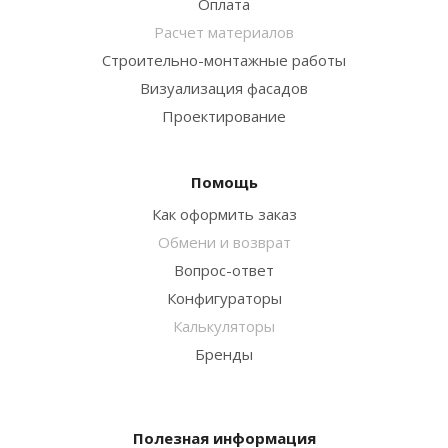
Оплата
Расчет материалов
Строительно-монтажные работы
Визуализация фасадов
Проектирование
Помощь
Как оформить заказ
Обмени и возврат
Вопрос-ответ
Конфигураторы
Калькуляторы
Бренды
Полезная информация