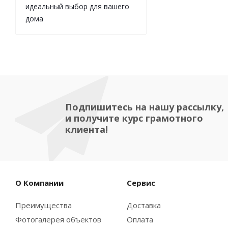
идеальный выбор для вашего
дома
Подпишитесь на нашу рассылку,
и получите курс грамотного
клиента!
О Компании
Сервис
Преимущества
Доставка
Фотогалерея объектов
Оплата