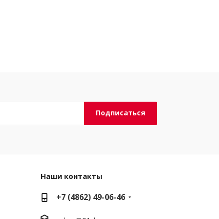
Наши контакты
+7 (4862) 49-06-46