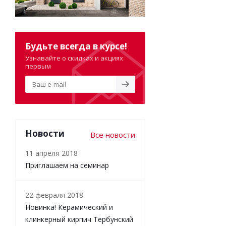
Будьте всегда в курсе!
Узнавайте о скидках и акциях
первым
Новости
Все новости
11 апреля 2018
Приглашаем на семинар
22 февраля 2018
Новинка! Керамический и
клинкерный кирпич Тербунский