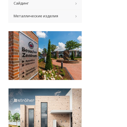
Сайдинг
Металлические изделия