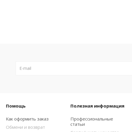
Помощь
Полезная информация
Как оформить заказ
Профессиональные
статьи
Обмени и возврат