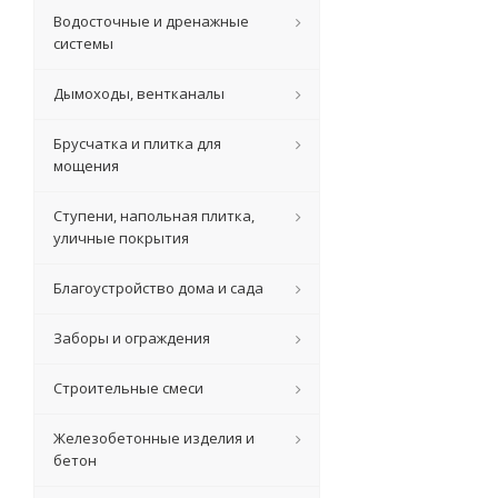
Водосточные и дренажные
системы
Дымоходы, вентканалы
Брусчатка и плитка для
мощения
Ступени, напольная плитка,
уличные покрытия
Благоустройство дома и сада
Заборы и ограждения
Строительные смеси
Железобетонные изделия и
бетон