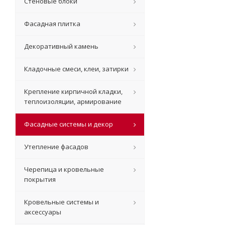
Стеновые блоки
Фасадная плитка
Декоративный камень
Кладочные смеси, клеи, затирки
Крепление кирпичной кладки,
теплоизоляции, армирование
Фасадные системы и декор
Утепление фасадов
Черепица и кровельные
покрытия
Кровельные системы и
аксессуары