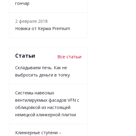
гончар
2 февраля 2018
Новика от Керма Premium
Статьи
Все статьи
Складываем печь. Как не
выбросить деньги в топку
Системы навесных
вентилируемых фасадов VFN с
облицовкой из настоящей
немецкой клинкерной плитки
Клинкерные ступени –