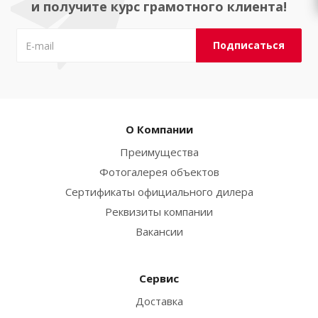
и получите курс грамотного клиента!
О Компании
Преимущества
Фотогалерея объектов
Сертификаты официального дилера
Реквизиты компании
Вакансии
Сервис
Доставка