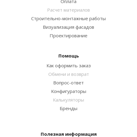
Оплата
Расчет материалов
Строительно-монтажные работы
Визуализация фасадов
Проектирование
Помощь
Как оформить заказ
Обмени и возврат
Вопрос-ответ
Конфигураторы
Калькуляторы
Бренды
Полезная информация