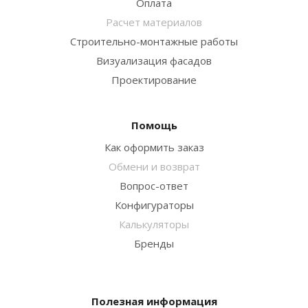
Оплата
Расчет материалов
Строительно-монтажные работы
Визуализация фасадов
Проектирование
Помощь
Как оформить заказ
Обмени и возврат
Вопрос-ответ
Конфигураторы
Калькуляторы
Бренды
Полезная информация