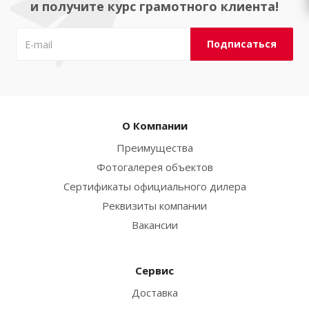
и получите курс грамотного клиента!
О Компании
Преимущества
Фотогалерея объектов
Сертификаты официального дилера
Реквизиты компании
Вакансии
Сервис
Доставка