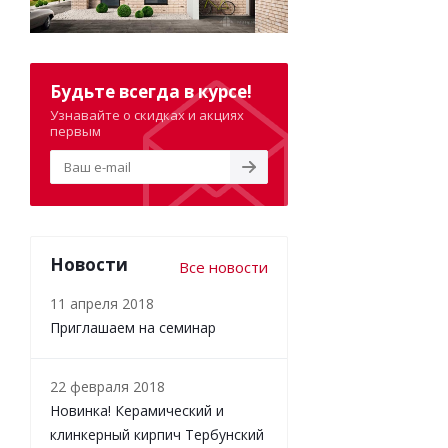
Будьте всегда в курсе!
Узнавайте о скидках и акциях
первым
Новости
Все новости
11 апреля 2018
Приглашаем на семинар
22 февраля 2018
Новинка! Керамический и
клинкерный кирпич Тербунский