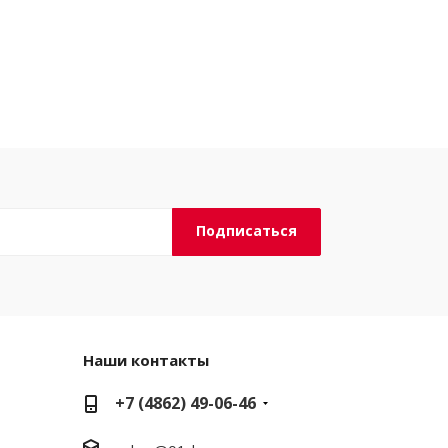
Наши контакты
+7 (4862) 49-06-46