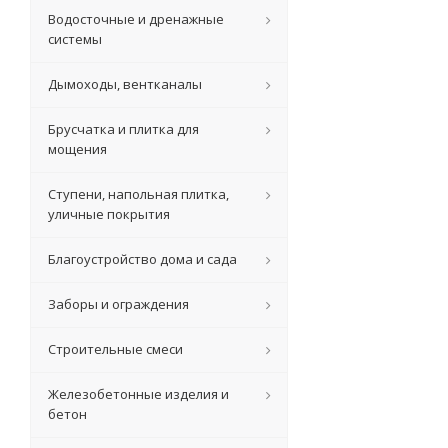
Водосточные и дренажные
системы
Дымоходы, вентканалы
Брусчатка и плитка для
мощения
Ступени, напольная плитка,
уличные покрытия
Благоустройство дома и сада
Заборы и ограждения
Строительные смеси
Железобетонные изделия и
бетон