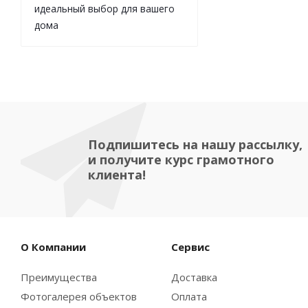
идеальный выбор для вашего
дома
Подпишитесь на нашу рассылку,
и получите курс грамотного
клиента!
О Компании
Сервис
Преимущества
Доставка
Фотогалерея объектов
Оплата