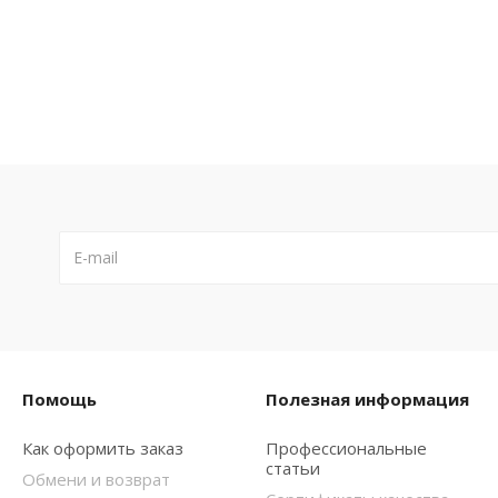
Помощь
Полезная информация
Как оформить заказ
Профессиональные
статьи
Обмени и возврат