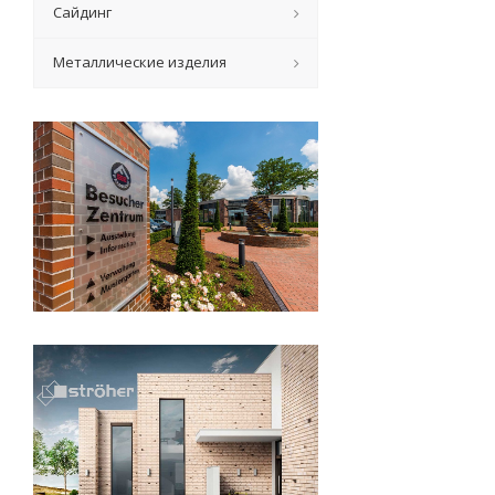
Сайдинг
Металлические изделия