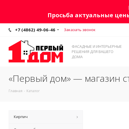
Просьба актуальные цены
+7 (4862) 49-06-46
Заказать звонок
ФАСАДНЫЕ И ИНТЕРЬЕРНЫЕ
РЕШЕНИЯ ДЛЯ ВАШЕГО
ДОМА
«Первый дом» — магазин с
Главная
-
Каталог
Кирпич