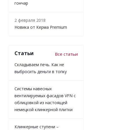
гончар
2 февраля 2018
Новика от Керма Premium
Статьи
Все статьи
Складываем печь. Как не
выбросить деньги в топку
Системы навесных
вентилируемых фасадов VFN с
облицовкой из настоящей
немецкой клинкерной плитки
Клинкерные ступени –