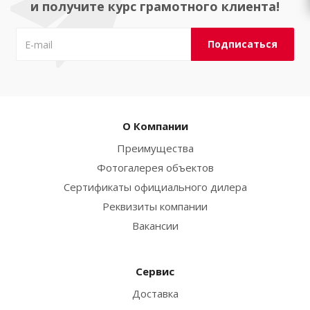
и получите курс грамотного клиента!
О Компании
Преимущества
Фотогалерея объектов
Сертификаты официального дилера
Реквизиты компании
Вакансии
Сервис
Доставка