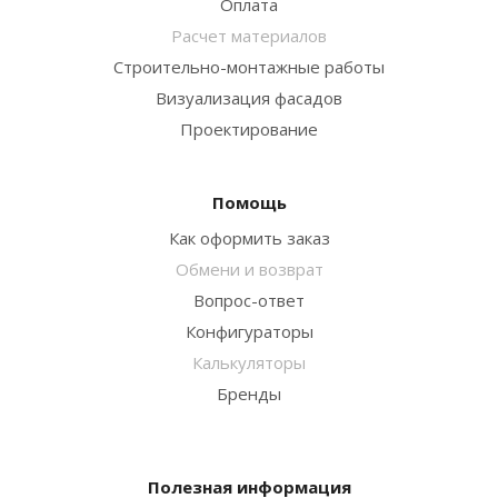
Оплата
Расчет материалов
Строительно-монтажные работы
Визуализация фасадов
Проектирование
Помощь
Как оформить заказ
Обмени и возврат
Вопрос-ответ
Конфигураторы
Калькуляторы
Бренды
Полезная информация