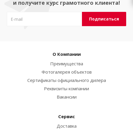
и получите курс грамотного клиента!
О Компании
Преимущества
Фотогалерея объектов
Сертификаты официального дилера
Реквизиты компании
Вакансии
Сервис
Доставка