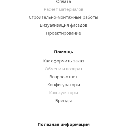
Оплата
Расчет материалов
Строительно-монтажные работы
Визуализация фасадов
Проектирование
Помощь
Как оформить заказ
Обмени и возврат
Вопрос-ответ
Конфигураторы
Калькуляторы
Бренды
Полезная информация