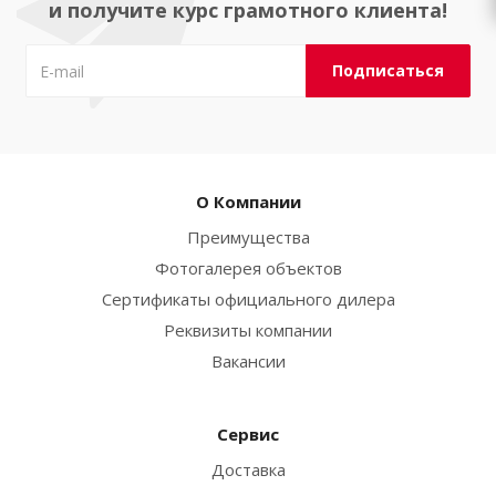
и получите курс грамотного клиента!
О Компании
Преимущества
Фотогалерея объектов
Сертификаты официального дилера
Реквизиты компании
Вакансии
Сервис
Доставка