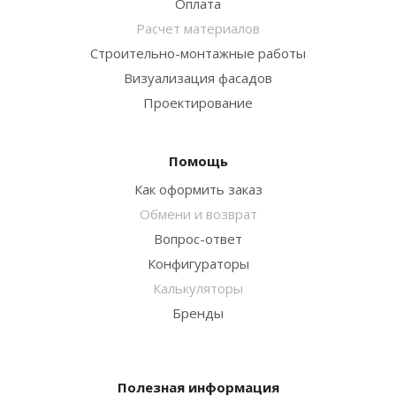
Оплата
Расчет материалов
Строительно-монтажные работы
Визуализация фасадов
Проектирование
Помощь
Как оформить заказ
Обмени и возврат
Вопрос-ответ
Конфигураторы
Калькуляторы
Бренды
Полезная информация