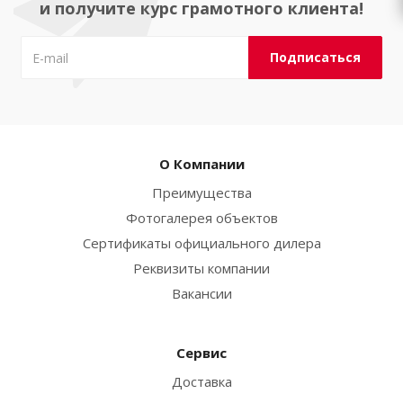
и получите курс грамотного клиента!
О Компании
Преимущества
Фотогалерея объектов
Сертификаты официального дилера
Реквизиты компании
Вакансии
Сервис
Доставка