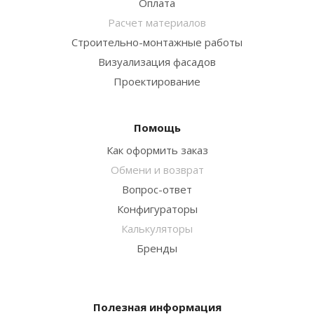
Оплата
Расчет материалов
Строительно-монтажные работы
Визуализация фасадов
Проектирование
Помощь
Как оформить заказ
Обмени и возврат
Вопрос-ответ
Конфигураторы
Калькуляторы
Бренды
Полезная информация