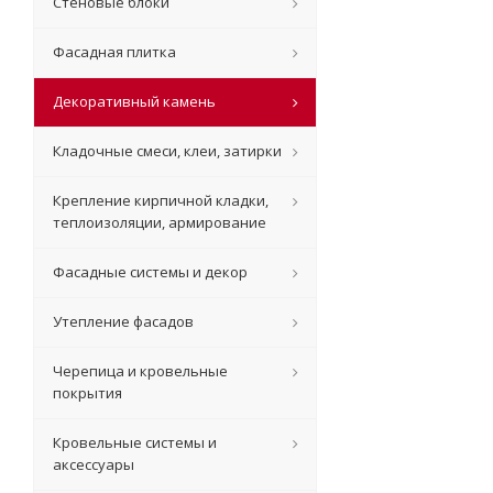
Стеновые блоки
Фасадная плитка
Декоративный камень
Кладочные смеси, клеи, затирки
Крепление кирпичной кладки,
теплоизоляции, армирование
Фасадные системы и декор
Утепление фасадов
Черепица и кровельные
покрытия
Кровельные системы и
аксессуары