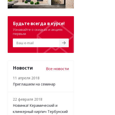
Будьте всегда в курсе!
Узнавайте о скидках и акциях
первым
Новости
Все новости
11 апреля 2018
Приглашаем на семинар
22 февраля 2018
Новинка! Керамический и
клинкерный кирпич Тербунский