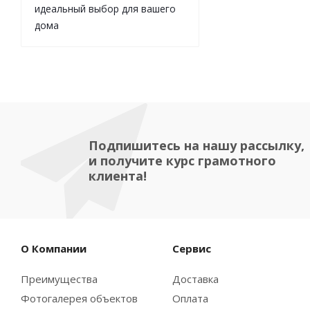
идеальный выбор для вашего
дома
Подпишитесь на нашу рассылку,
и получите курс грамотного
клиента!
О Компании
Сервис
Преимущества
Доставка
Фотогалерея объектов
Оплата