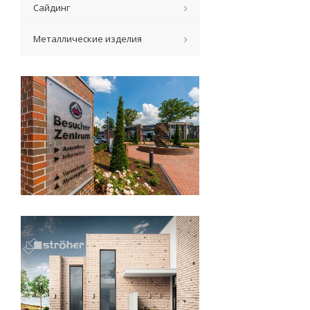
Сайдинг
Металлические изделия