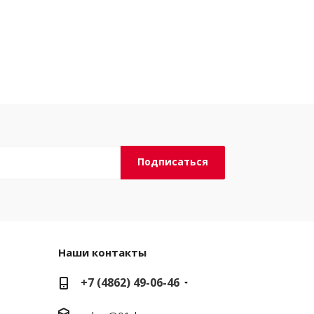
Наши контакты
+7 (4862) 49-06-46