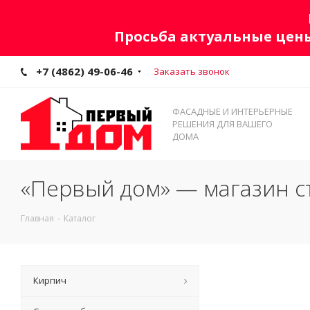
Просьба актуальные цены
+7 (4862) 49-06-46
Заказать звонок
ФАСАДНЫЕ И ИНТЕРЬЕРНЫЕ
РЕШЕНИЯ ДЛЯ ВАШЕГО
ДОМА
«Первый дом» — магазин с
Главная
-
Каталог
Кирпич