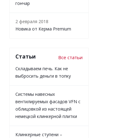
гончар
2 февраля 2018
Новика от Керма Premium
Статьи
Все статьи
Складываем печь. Как не
выбросить деньги в топку
Системы навесных
вентилируемых фасадов VFN с
облицовкой из настоящей
немецкой клинкерной плитки
Клинкерные ступени –