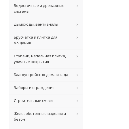
Водосточные и дренажные
системы
Дымоходы, вентканалы
Брусчатка и плитка для
мощения
Ступени, напольная плитка,
уличные покрытия
Благоустройство дома и сада
Заборы и ограждения
Строительные смеси
Железобетонные изделия и
бетон