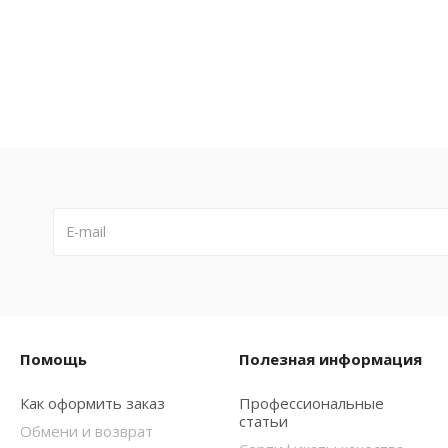
Помощь
Полезная информация
Как оформить заказ
Профессиональные
статьи
Обмени и возврат