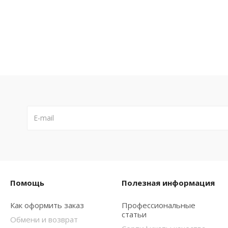
Помощь
Полезная информация
Как оформить заказ
Профессиональные
статьи
Обмени и возврат