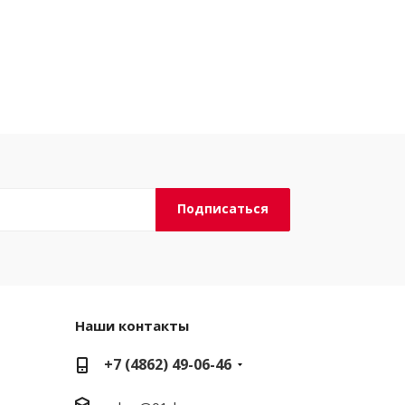
Наши контакты
+7 (4862) 49-06-46