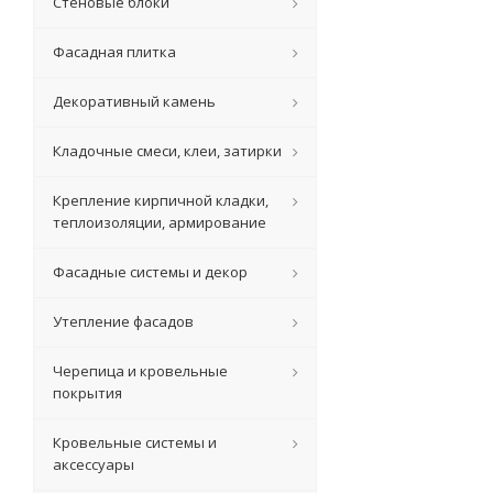
Стеновые блоки
Фасадная плитка
Декоративный камень
Кладочные смеси, клеи, затирки
Крепление кирпичной кладки,
теплоизоляции, армирование
Фасадные системы и декор
Утепление фасадов
Черепица и кровельные
покрытия
Кровельные системы и
аксессуары