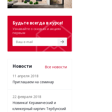
Будьте всегда в курсе!
Узнавайте о скидках и акциях
первым
Новости
Все новости
11 апреля 2018
Приглашаем на семинар
22 февраля 2018
Новинка! Керамический и
клинкерный кирпич Тербунский