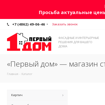
Просьба актуальные цены
+7 (4862) 49-06-46
Заказать звонок
ФАСАДНЫЕ И ИНТЕРЬЕРНЫЕ
РЕШЕНИЯ ДЛЯ ВАШЕГО
ДОМА
«Первый дом» — магазин с
Главная
-
Каталог
Кирпич