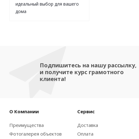
идеальный выбор для вашего
дома
Подпишитесь на нашу рассылку,
и получите курс грамотного
клиента!
О Компании
Сервис
Преимущества
Доставка
Фотогалерея объектов
Оплата