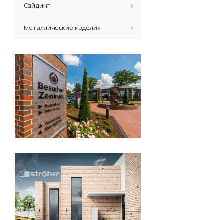
Сайдинг
Металлические изделия