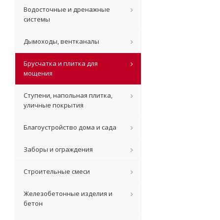
Водосточные и дренажные
системы
Дымоходы, вентканалы
Брусчатка и плитка для
мощения
Ступени, напольная плитка,
уличные покрытия
Благоустройство дома и сада
Заборы и ограждения
Строительные смеси
Железобетонные изделия и
бетон