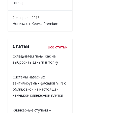
гончар
2 февраля 2018
Новика от Керма Premium
Статьи
Все статьи
Складываем печь. Как не
выбросить деньги в топку
Системы навесных
вентилируемых фасадов VFN с
облицовкой из настоящей
немецкой клинкерной плитки
Клинкерные ступени –