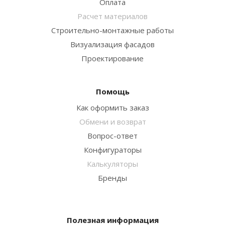
Оплата
Расчет материалов
Строительно-монтажные работы
Визуализация фасадов
Проектирование
Помощь
Как оформить заказ
Обмени и возврат
Вопрос-ответ
Конфигураторы
Калькуляторы
Бренды
Полезная информация