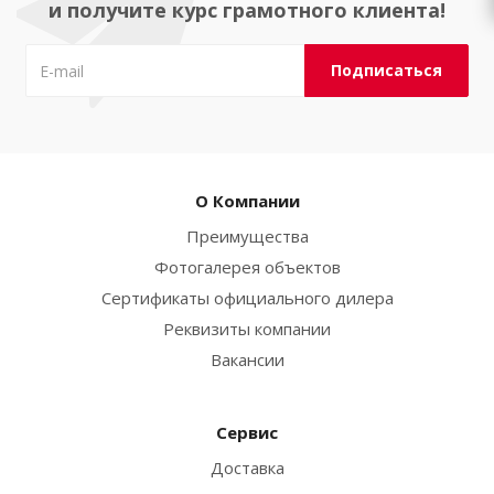
и получите курс грамотного клиента!
О Компании
Преимущества
Фотогалерея объектов
Сертификаты официального дилера
Реквизиты компании
Вакансии
Сервис
Доставка