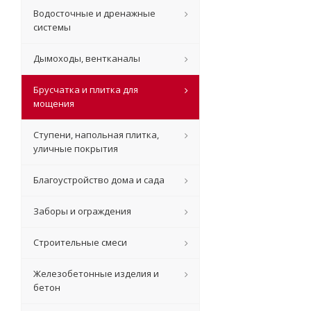
Водосточные и дренажные
системы
Дымоходы, вентканалы
Брусчатка и плитка для
мощения
Ступени, напольная плитка,
уличные покрытия
Благоустройство дома и сада
Заборы и ограждения
Строительные смеси
Железобетонные изделия и
бетон