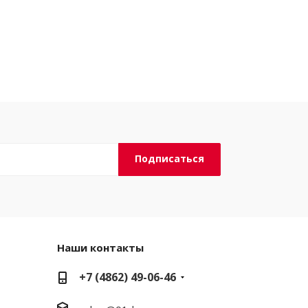
Наши контакты
+7 (4862) 49-06-46