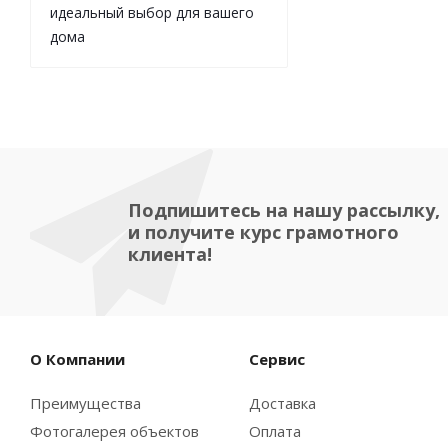
идеальный выбор для вашего
дома
Подпишитесь на нашу рассылку,
и получите курс грамотного
клиента!
О Компании
Сервис
Преимущества
Доставка
Фотогалерея объектов
Оплата