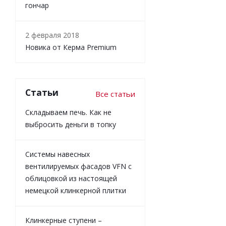
гончар
2 февраля 2018
Новика от Керма Premium
Статьи
Все статьи
Складываем печь. Как не
выбросить деньги в топку
Системы навесных
вентилируемых фасадов VFN с
облицовкой из настоящей
немецкой клинкерной плитки
Клинкерные ступени –