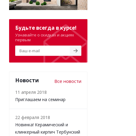
Будьте всегда в курсе!
Узнавайте о скидках и акциях
первым
Новости
Все новости
11 апреля 2018
Приглашаем на семинар
22 февраля 2018
Новинка! Керамический и
клинкерный кирпич Тербунский