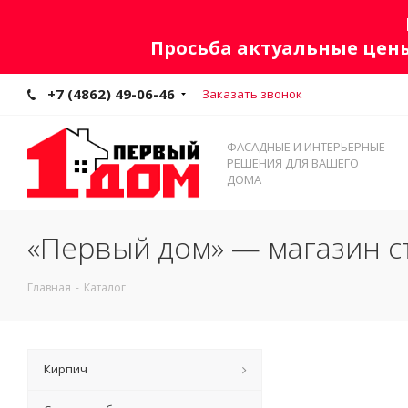
Просьба актуальные цены
+7 (4862) 49-06-46
Заказать звонок
ФАСАДНЫЕ И ИНТЕРЬЕРНЫЕ
РЕШЕНИЯ ДЛЯ ВАШЕГО
ДОМА
«Первый дом» — магазин с
Главная
-
Каталог
Кирпич