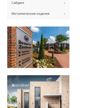
Сайдинг
Металлические изделия