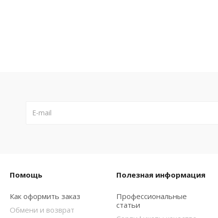
Помощь
Полезная информация
Как оформить заказ
Профессиональные
статьи
Обмени и возврат