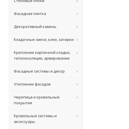
Стеновые блоки
Фасадная плитка
Декоративный камень
Кладочные смеси, клеи, затирки
Крепление кирпичной кладки,
теплоизоляции, армирование
Фасадные системы и декор
Утепление фасадов
Черепица и кровельные
покрытия
Кровельные системы и
аксессуары