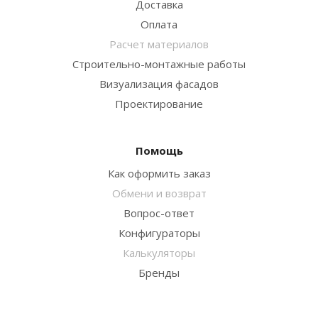
Доставка
Оплата
Расчет материалов
Строительно-монтажные работы
Визуализация фасадов
Проектирование
Помощь
Как оформить заказ
Обмени и возврат
Вопрос-ответ
Конфигураторы
Калькуляторы
Бренды