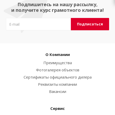
Подпишитесь на нашу рассылку,
и получите курс грамотного клиента!
О Компании
Преимущества
Фотогалерея объектов
Сертификаты официального дилера
Реквизиты компании
Вакансии
Сервис