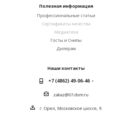
Полезная информация
Профессиональные статьи
Сертификаты качества
Медиатека
Госты и Снипы
Дилерам
Наши контакты
+7 (4862) 49-06-46
zakaz@01dom.ru
г. Орел, Московское шоссе, 9