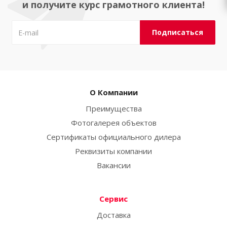
и получите курс грамотного клиента!
О Компании
Преимущества
Фотогалерея объектов
Сертификаты официального дилера
Реквизиты компании
Вакансии
Сервис
Доставка