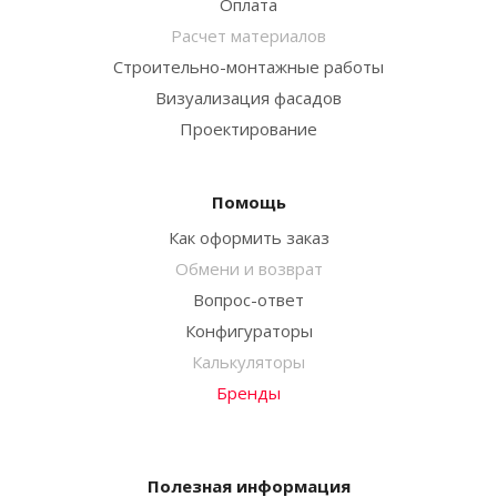
Оплата
Расчет материалов
Строительно-монтажные работы
Визуализация фасадов
Проектирование
Помощь
Как оформить заказ
Обмени и возврат
Вопрос-ответ
Конфигураторы
Калькуляторы
Бренды
Полезная информация