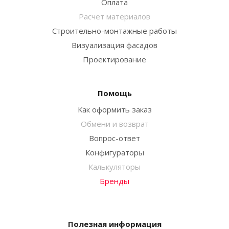
Оплата
Расчет материалов
Строительно-монтажные работы
Визуализация фасадов
Проектирование
Помощь
Как оформить заказ
Обмени и возврат
Вопрос-ответ
Конфигураторы
Калькуляторы
Бренды
Полезная информация