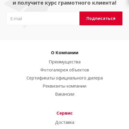
и получите курс грамотного клиента!
О Компании
Преимущества
Фотогалерея объектов
Сертификаты официального дилера
Реквизиты компании
Вакансии
Сервис
Доставка