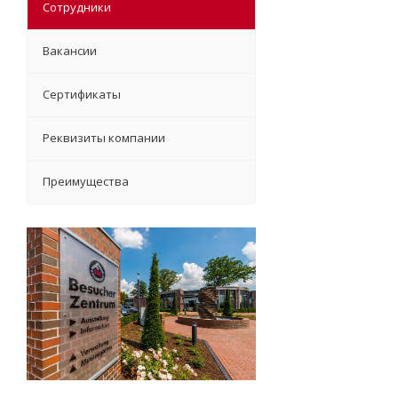
Сотрудники
Вакансии
Сертификаты
Реквизиты компании
Преимущества