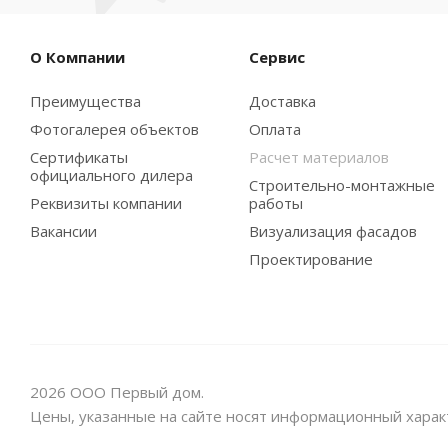
О Компании
Сервис
Преимущества
Доставка
Фотогалерея объектов
Оплата
Сертификаты
Расчет материалов
официального дилера
Строительно-монтажные
Реквизиты компании
работы
Вакансии
Визуализация фасадов
Проектирование
2026 ООО Первый дом.
Цены, указанные на сайте носят информационный харак