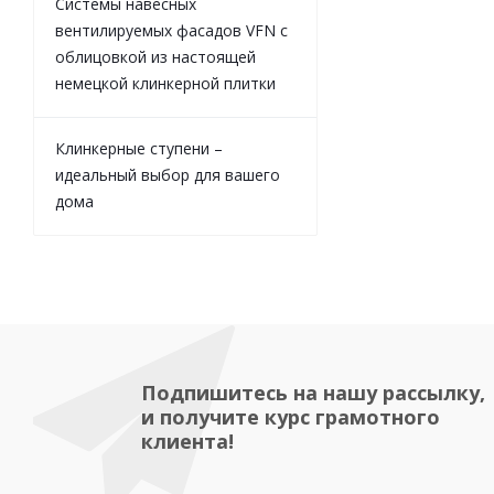
Системы навесных
вентилируемых фасадов VFN с
облицовкой из настоящей
немецкой клинкерной плитки
Клинкерные ступени –
идеальный выбор для вашего
дома
Подпишитесь на нашу рассылку,
и получите курс грамотного
клиента!