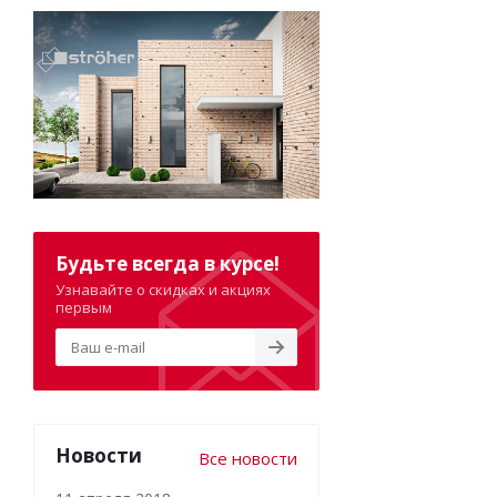
Будьте всегда в курсе!
Узнавайте о скидках и акциях
первым
Новости
Все новости