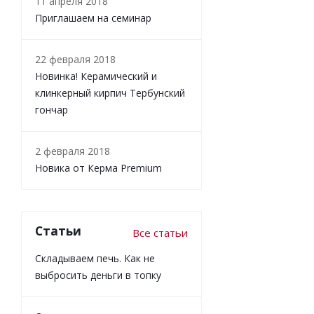
11 апреля 2018
Приглашаем на семинар
22 февраля 2018
Новинка! Керамический и
клинкерный кирпич Тербунский
гончар
2 февраля 2018
Новика от Керма Premium
Статьи
Все статьи
Складываем печь. Как не
выбросить деньги в топку