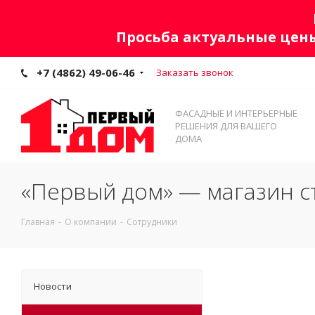
Просьба актуальные цены
+7 (4862) 49-06-46
Заказать звонок
ФАСАДНЫЕ И ИНТЕРЬЕРНЫЕ
РЕШЕНИЯ ДЛЯ ВАШЕГО
ДОМА
«Первый дом» — магазин с
Главная
-
О компании
-
Сотрудники
Новости