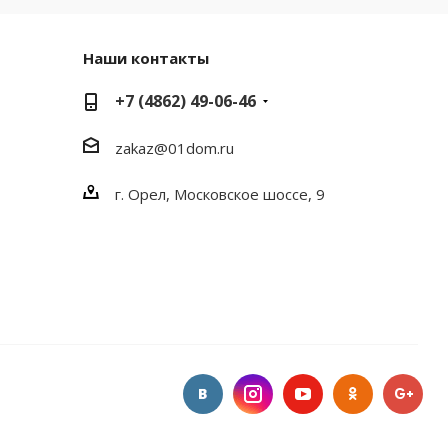
Наши контакты
+7 (4862) 49-06-46
zakaz@01dom.ru
г. Орел, Московское шоссе, 9