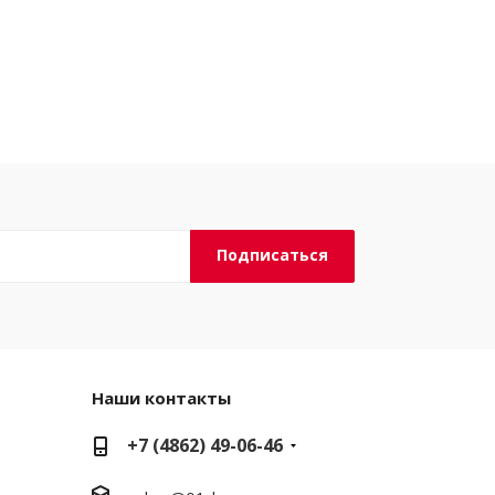
Наши контакты
+7 (4862) 49-06-46