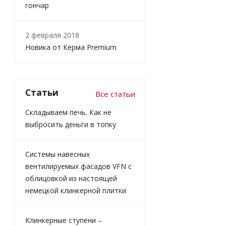
гончар
2 февраля 2018
Новика от Керма Premium
Статьи
Все статьи
Складываем печь. Как не
выбросить деньги в топку
Системы навесных
вентилируемых фасадов VFN с
облицовкой из настоящей
немецкой клинкерной плитки
Клинкерные ступени –