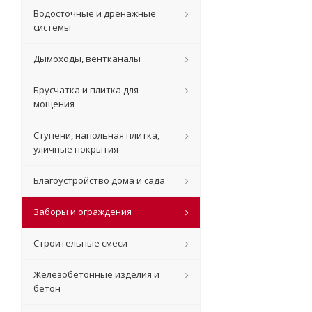
Водосточные и дренажные
системы
Дымоходы, вентканалы
Брусчатка и плитка для
мощения
Ступени, напольная плитка,
уличные покрытия
Благоустройство дома и сада
Заборы и ограждения
Строительные смеси
Железобетонные изделия и
бетон