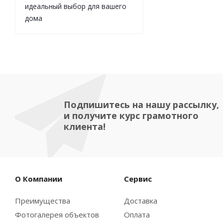
идеальный выбор для вашего
дома
Подпишитесь на нашу рассылку,
и получите курс грамотного
клиента!
О Компании
Сервис
Преимущества
Доставка
Фотогалерея объектов
Оплата