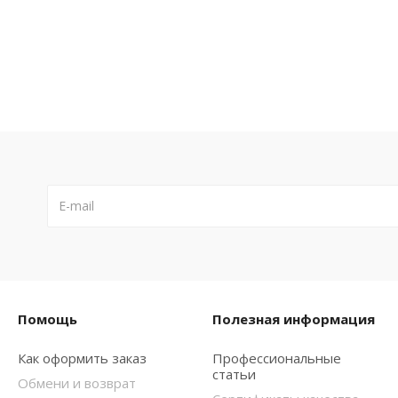
Помощь
Полезная информация
Как оформить заказ
Профессиональные
статьи
Обмени и возврат