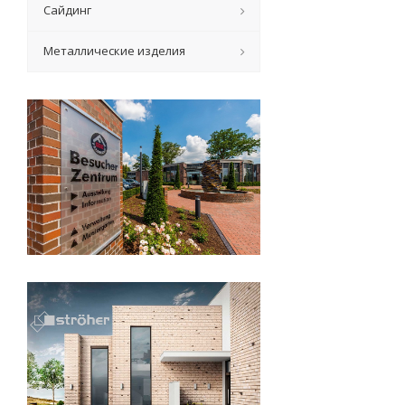
Сайдинг
Металлические изделия