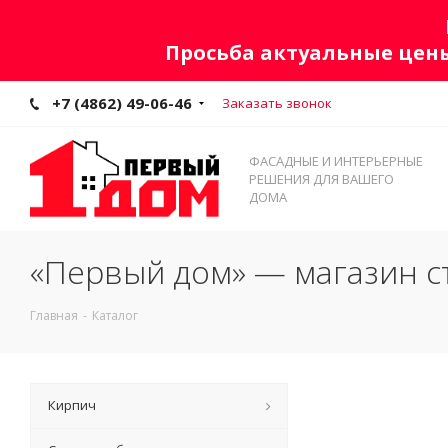
Просьба актуальные цены
+7 (4862) 49-06-46
Заказать звонок
ФАСАДНЫЕ И ИНТЕРЬЕРНЫЕ
РЕШЕНИЯ ДЛЯ ВАШЕГО
ДОМА
«Первый дом» — магазин с
Главная
-
Каталог
Кирпич