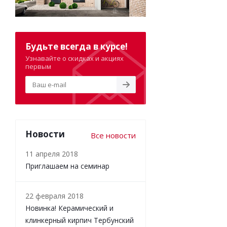
Будьте всегда в курсе!
Узнавайте о скидках и акциях
первым
Новости
Все новости
11 апреля 2018
Приглашаем на семинар
22 февраля 2018
Новинка! Керамический и
клинкерный кирпич Тербунский