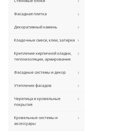
Стеновые блоки
Фасадная плитка
Декоративный камень
Кладочные смеси, клеи, затирки
Крепление кирпичной кладки,
теплоизоляции, армирование
Фасадные системы и декор
Утепление фасадов
Черепица и кровельные
покрытия
Кровельные системы и
аксессуары