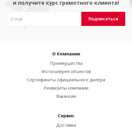
и получите курс грамотного клиента!
О Компании
Преимущества
Фотогалерея объектов
Сертификаты официального дилера
Реквизиты компании
Вакансии
Сервис
Доставка