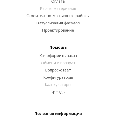
Оплата
Расчет материалов
Строительно-монтажные работы
Визуализация фасадов
Проектирование
Помощь
Как оформить заказ
Обмени и возврат
Вопрос-ответ
Конфигураторы
Калькуляторы
Бренды
Полезная информация