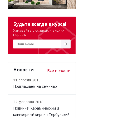
Будьте всегда в курсе!
Узнавайте о скидках и акциях
первым
Новости
Все новости
11 апреля 2018
Приглашаем на семинар
22 февраля 2018
Новинка! Керамический и
клинкерный кирпич Тербунский