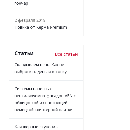
гончар
2 февраля 2018
Новика от Керма Premium
Статьи
Все статьи
Складываем печь. Как не
выбросить деньги в топку
Системы навесных
вентилируемых фасадов VFN с
облицовкой из настоящей
немецкой клинкерной плитки
Клинкерные ступени –