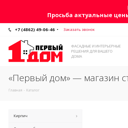
Просьба актуальные цены
+7 (4862) 49-06-46
Заказать звонок
ФАСАДНЫЕ И ИНТЕРЬЕРНЫЕ
РЕШЕНИЯ ДЛЯ ВАШЕГО
ДОМА
«Первый дом» — магазин с
Главная
-
Каталог
Кирпич