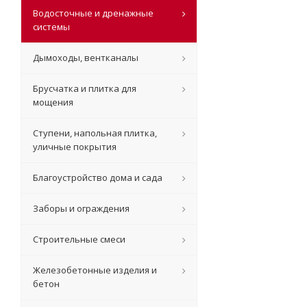
Водосточные и дренажные
системы
Дымоходы, вентканалы
Брусчатка и плитка для
мощения
Ступени, напольная плитка,
уличные покрытия
Благоустройство дома и сада
Заборы и ограждения
Строительные смеси
Железобетонные изделия и
бетон