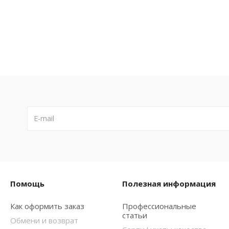
Помощь
Полезная информация
Как оформить заказ
Профессиональные
статьи
Обмени и возврат