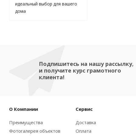
идеальный выбор для вашего
дома
Подпишитесь на нашу рассылку,
и получите курс грамотного
клиента!
О Компании
Сервис
Преимущества
Доставка
Фотогалерея объектов
Оплата