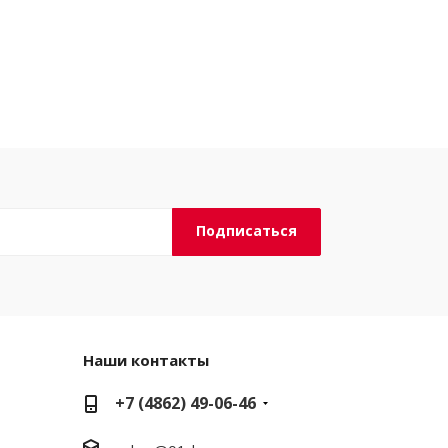
Наши контакты
+7 (4862) 49-06-46