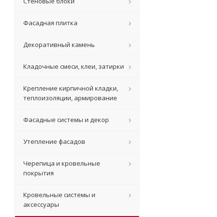
Стеновые блоки
Фасадная плитка
Декоративный камень
Кладочные смеси, клеи, затирки
Крепление кирпичной кладки,
теплоизоляции, армирование
Фасадные системы и декор
Утепление фасадов
Черепица и кровельные
покрытия
Кровельные системы и
аксессуары