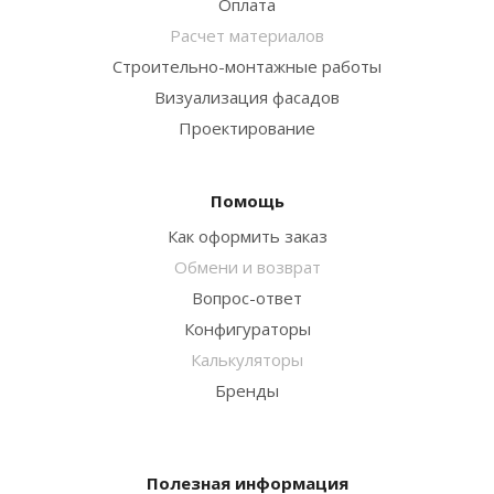
Оплата
Расчет материалов
Строительно-монтажные работы
Визуализация фасадов
Проектирование
Помощь
Как оформить заказ
Обмени и возврат
Вопрос-ответ
Конфигураторы
Калькуляторы
Бренды
Полезная информация