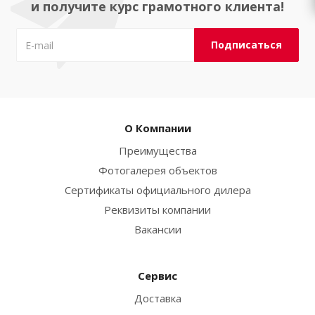
и получите курс грамотного клиента!
О Компании
Преимущества
Фотогалерея объектов
Сертификаты официального дилера
Реквизиты компании
Вакансии
Сервис
Доставка