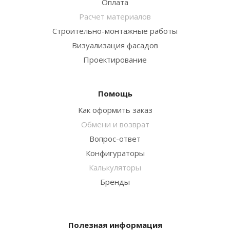
Оплата
Расчет материалов
Строительно-монтажные работы
Визуализация фасадов
Проектирование
Помощь
Как оформить заказ
Обмени и возврат
Вопрос-ответ
Конфигураторы
Калькуляторы
Бренды
Полезная информация