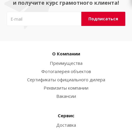
и получите курс грамотного клиента!
О Компании
Преимущества
Фотогалерея объектов
Сертификаты официального дилера
Реквизиты компании
Вакансии
Сервис
Доставка