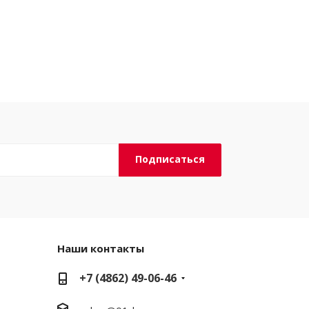
Наши контакты
+7 (4862) 49-06-46