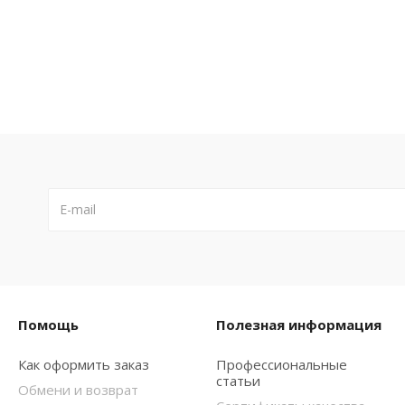
Помощь
Полезная информация
Как оформить заказ
Профессиональные
статьи
Обмени и возврат