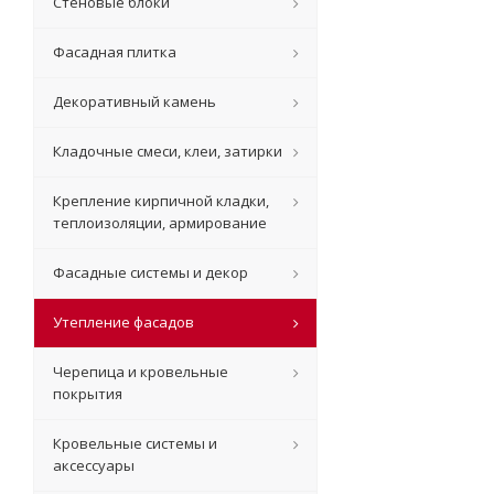
Стеновые блоки
Фасадная плитка
Декоративный камень
Кладочные смеси, клеи, затирки
Крепление кирпичной кладки,
теплоизоляции, армирование
Фасадные системы и декор
Утепление фасадов
Черепица и кровельные
покрытия
Кровельные системы и
аксессуары