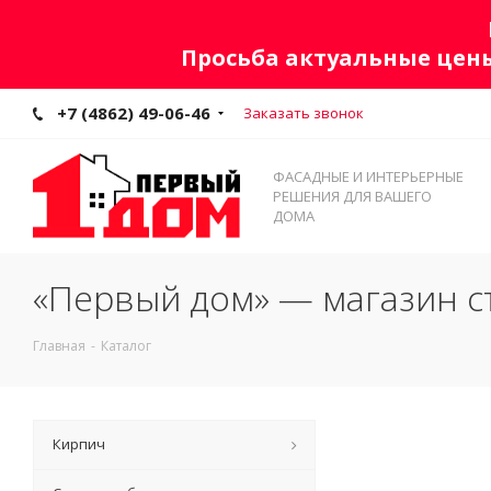
Просьба актуальные цены
+7 (4862) 49-06-46
Заказать звонок
ФАСАДНЫЕ И ИНТЕРЬЕРНЫЕ
РЕШЕНИЯ ДЛЯ ВАШЕГО
ДОМА
«Первый дом» — магазин с
Главная
-
Каталог
Кирпич