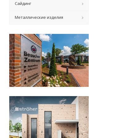
Сайдинг
Металлические изделия