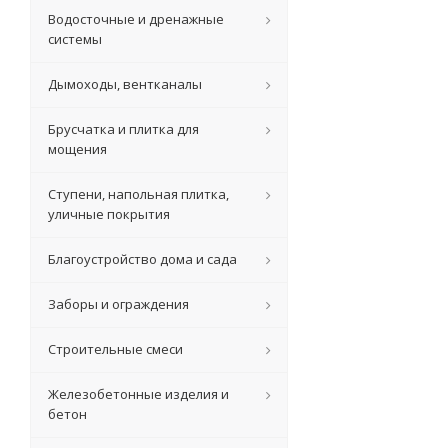
Водосточные и дренажные
системы
Дымоходы, вентканалы
Брусчатка и плитка для
мощения
Ступени, напольная плитка,
уличные покрытия
Благоустройство дома и сада
Заборы и ограждения
Строительные смеси
Железобетонные изделия и
бетон