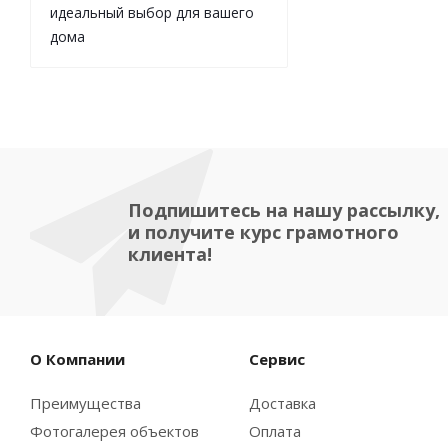
идеальный выбор для вашего
дома
Подпишитесь на нашу рассылку,
и получите курс грамотного
клиента!
О Компании
Сервис
Преимущества
Доставка
Фотогалерея объектов
Оплата