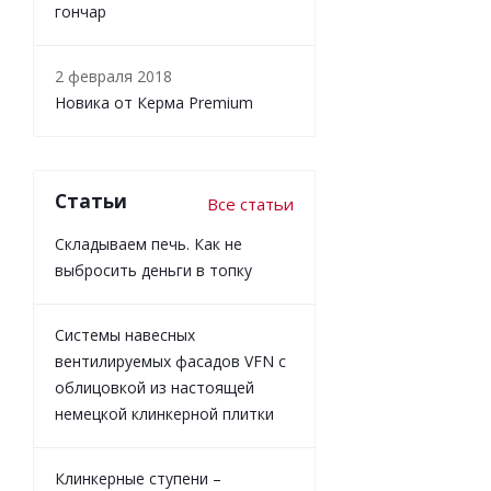
гончар
2 февраля 2018
Новика от Керма Premium
Статьи
Все статьи
Складываем печь. Как не
выбросить деньги в топку
Системы навесных
вентилируемых фасадов VFN с
облицовкой из настоящей
немецкой клинкерной плитки
Клинкерные ступени –