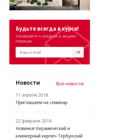
Будьте всегда в курсе!
Узнавайте о скидках и акциях
первым
Новости
Все новости
11 апреля 2018
Приглашаем на семинар
22 февраля 2018
Новинка! Керамический и
клинкерный кирпич Тербунский