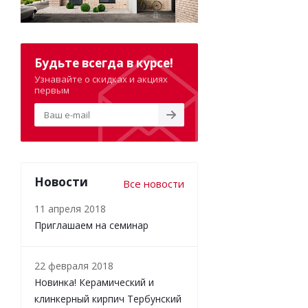
Будьте всегда в курсе!
Узнавайте о скидках и акциях
первым
Новости
Все новости
11 апреля 2018
Приглашаем на семинар
22 февраля 2018
Новинка! Керамический и
клинкерный кирпич Тербунский