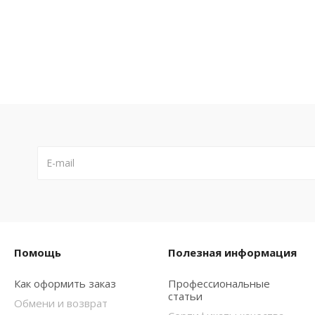
Помощь
Полезная информация
Как оформить заказ
Профессиональные
статьи
Обмени и возврат