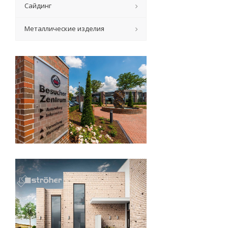
Сайдинг
Металлические изделия