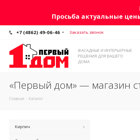
Просьба актуальные цены
+7 (4862) 49-06-46
Заказать звонок
ФАСАДНЫЕ И ИНТЕРЬЕРНЫЕ
РЕШЕНИЯ ДЛЯ ВАШЕГО
ДОМА
«Первый дом» — магазин с
Главная
-
Каталог
Кирпич