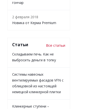
гончар
2 февраля 2018
Новика от Керма Premium
Статьи
Все статьи
Складываем печь. Как не
выбросить деньги в топку
Системы навесных
вентилируемых фасадов VFN с
облицовкой из настоящей
немецкой клинкерной плитки
Клинкерные ступени –