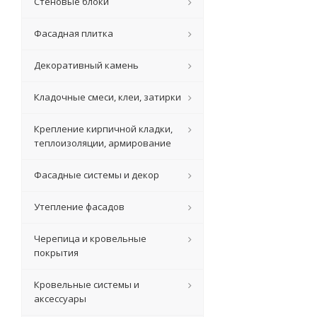
Стеновые блоки
Фасадная плитка
Декоративный камень
Кладочные смеси, клеи, затирки
Крепление кирпичной кладки,
теплоизоляции, армирование
Фасадные системы и декор
Утепление фасадов
Черепица и кровельные
покрытия
Кровельные системы и
аксессуары