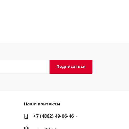
Наши контакты
+7 (4862) 49-06-46