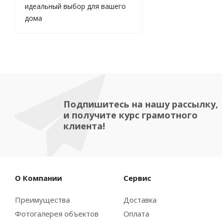
идеальный выбор для вашего
дома
Подпишитесь на нашу рассылку,
и получите курс грамотного
клиента!
О Компании
Сервис
Преимущества
Доставка
Фотогалерея объектов
Оплата