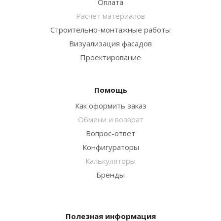
Оплата
Расчет материалов
Строительно-монтажные работы
Визуализация фасадов
Проектирование
Помощь
Как оформить заказ
Обмени и возврат
Вопрос-ответ
Конфигураторы
Калькуляторы
Бренды
Полезная информация