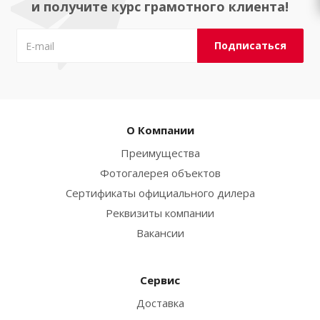
и получите курс грамотного клиента!
О Компании
Преимущества
Фотогалерея объектов
Сертификаты официального дилера
Реквизиты компании
Вакансии
Сервис
Доставка