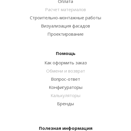
Оплата
Расчет материалов
Строительно-монтажные работы
Визуализация фасадов
Проектирование
Помощь
Как оформить заказ
Обмени и возврат
Вопрос-ответ
Конфигураторы
Калькуляторы
Бренды
Полезная информация