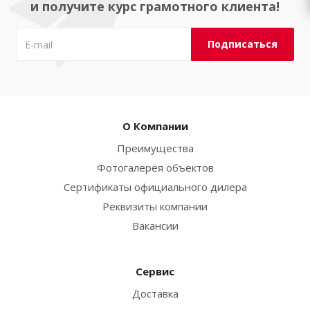
и получите курс грамотного клиента!
О Компании
Преимущества
Фотогалерея объектов
Сертификаты официального дилера
Реквизиты компании
Вакансии
Сервис
Доставка