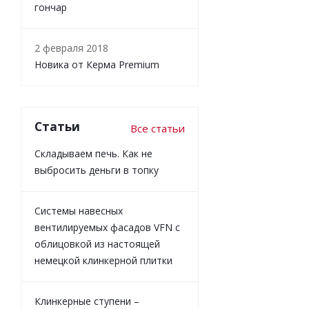
гончар
2 февраля 2018
Новика от Керма Premium
Статьи
Все статьи
Складываем печь. Как не
выбросить деньги в топку
Системы навесных
вентилируемых фасадов VFN с
облицовкой из настоящей
немецкой клинкерной плитки
Клинкерные ступени –