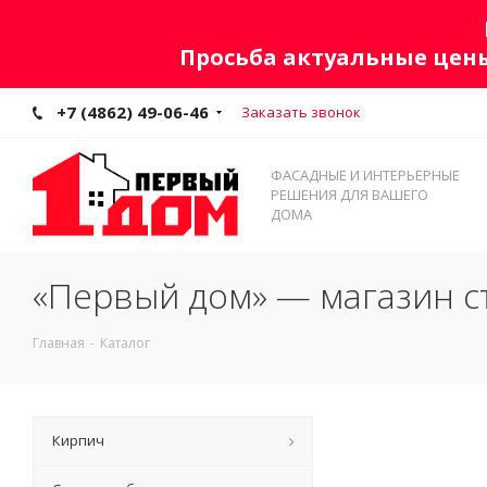
Просьба актуальные цены
+7 (4862) 49-06-46
Заказать звонок
ФАСАДНЫЕ И ИНТЕРЬЕРНЫЕ
РЕШЕНИЯ ДЛЯ ВАШЕГО
ДОМА
«Первый дом» — магазин с
Главная
-
Каталог
Кирпич