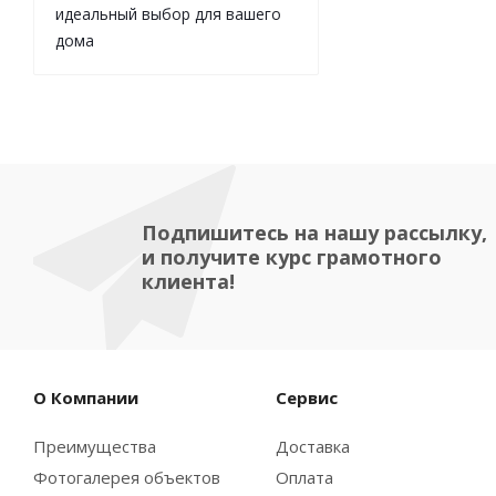
идеальный выбор для вашего
дома
Подпишитесь на нашу рассылку,
и получите курс грамотного
клиента!
О Компании
Сервис
Преимущества
Доставка
Фотогалерея объектов
Оплата