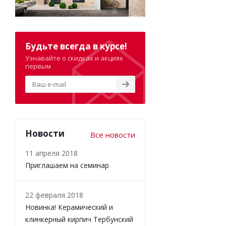
Будьте всегда в курсе!
Узнавайте о скидках и акциях
первым
Новости
Все новости
11 апреля 2018
Приглашаем на семинар
22 февраля 2018
Новинка! Керамический и
клинкерный кирпич Тербунский