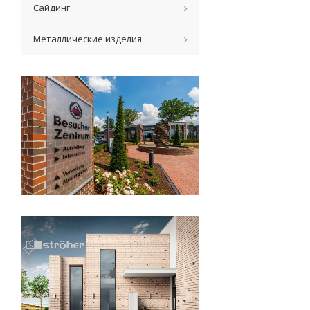
Сайдинг
Металлические изделия