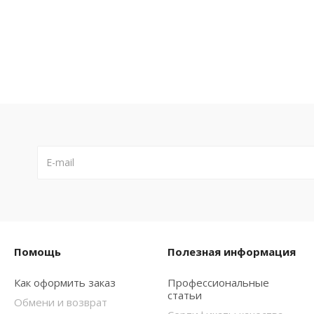
Помощь
Полезная информация
Как оформить заказ
Профессиональные
статьи
Обмени и возврат