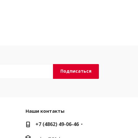
Наши контакты
+7 (4862) 49-06-46