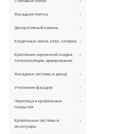
Стеновые блоки
Фасадная плитка
Декоративный камень
Кладочные смеси, клеи, затирки
Крепление кирпичной кладки,
теплоизоляции, армирование
Фасадные системы и декор
Утепление фасадов
Черепица и кровельные
покрытия
Кровельные системы и
аксессуары