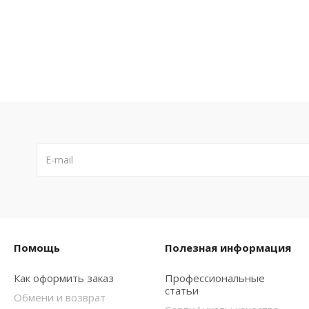
Помощь
Полезная информация
Как оформить заказ
Профессиональные
статьи
Обмени и возврат