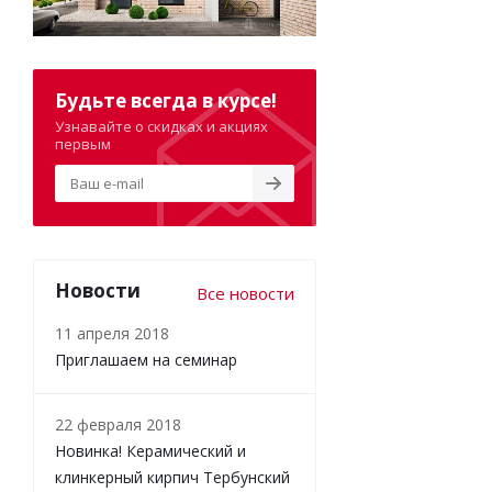
Будьте всегда в курсе!
Узнавайте о скидках и акциях
первым
Новости
Все новости
11 апреля 2018
Приглашаем на семинар
22 февраля 2018
Новинка! Керамический и
клинкерный кирпич Тербунский