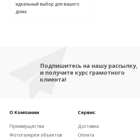
идеальный выбор для вашего
дома
Подпишитесь на нашу рассылку,
и получите курс грамотного
клиента!
О Компании
Сервис
Преимущества
Доставка
Фотогалерея объектов
Оплата