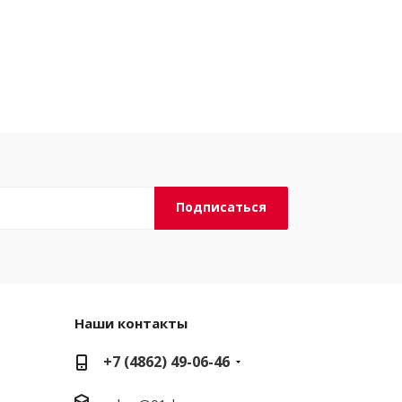
Наши контакты
+7 (4862) 49-06-46