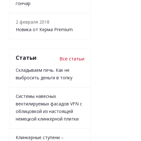
гончар
2 февраля 2018
Новика от Керма Premium
Статьи
Все статьи
Складываем печь. Как не
выбросить деньги в топку
Системы навесных
вентилируемых фасадов VFN с
облицовкой из настоящей
немецкой клинкерной плитки
Клинкерные ступени –