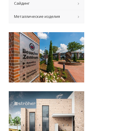
Сайдинг
Металлические изделия