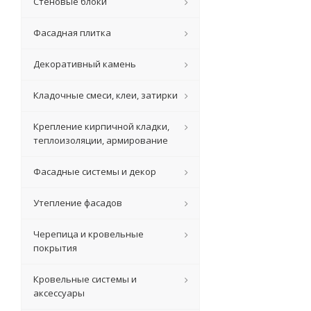
Стеновые блоки
Фасадная плитка
Декоративный камень
Кладочные смеси, клеи, затирки
Крепление кирпичной кладки,
теплоизоляции, армирование
Фасадные системы и декор
Утепление фасадов
Черепица и кровельные
покрытия
Кровельные системы и
аксессуары