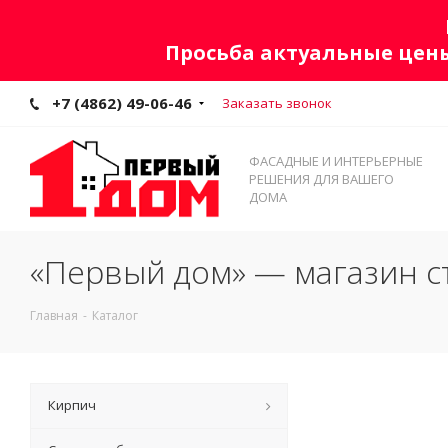
Просьба актуальные цены
+7 (4862) 49-06-46
Заказать звонок
ФАСАДНЫЕ И ИНТЕРЬЕРНЫЕ
РЕШЕНИЯ ДЛЯ ВАШЕГО
ДОМА
«Первый дом» — магазин с
Главная
-
Каталог
Кирпич